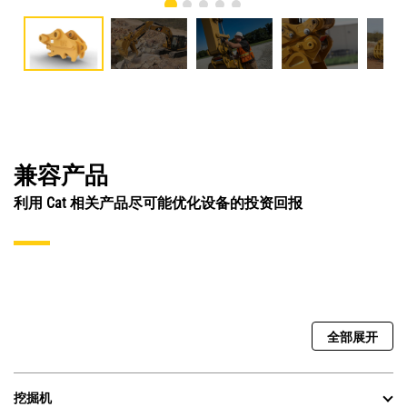
兼容产品
利用 Cat 相关产品尽可能优化设备的投资回报
全部展开
挖掘机