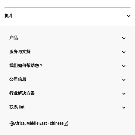
抓斗
产品
服务与支持
我们如何帮助您？
公司信息
行业解决方案
行业
联系 Cat
Africa, Middle East ‧ Chinese