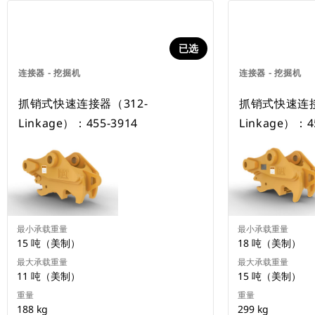
已选
连接器 - 挖掘机
连接器 - 挖掘机
抓销式快速连接器（312-
抓销式快速连接
Linkage）：455-3914
Linkage）：4
最小承载重量
最小承载重量
15 吨（美制）
18 吨（美制）
最大承载重量
最大承载重量
11 吨（美制）
15 吨（美制）
重量
重量
188 kg
299 kg