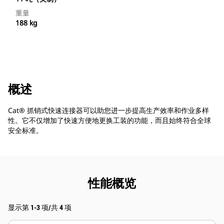
重量
188 kg
概述
Cat® 抓销式快速连接器可以助您进一步提高生产效率和作业多样
性。它不仅增加了快速方便地更换工装的功能，而且始终符合全球
安全标准。
性能概览
显示第 1-3 项/共 4 项