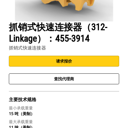
抓销式快速连接器（312-
Linkage）：455-3914
抓销式快速连接器
请求报价
查找代理商
主要技术规格
最小承载重量
15 吨（美制）
最大承载重量
11 吨（美制）