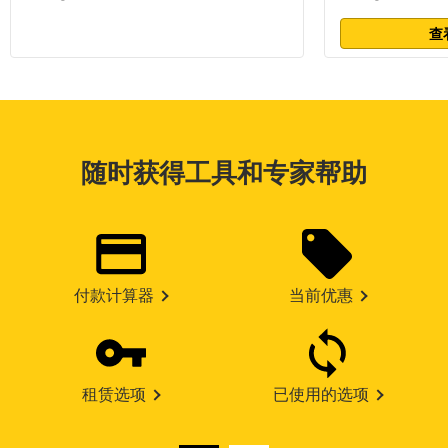
查
随时获得工具和专家帮助
付款计算器
当前优惠
租赁选项
已使用的选项