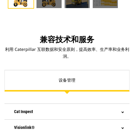
兼容技术和服务
利用 Caterpillar 互联数据和安全原则，提高效率、生产率和业务利
润。
设备管理
Cat Inspect
Visionlink®