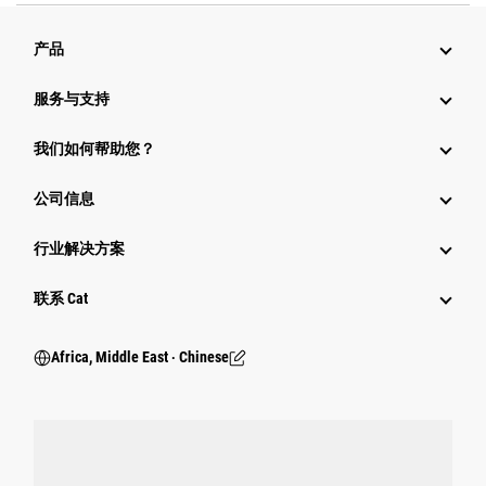
产品
服务与支持
我们如何帮助您？
公司信息
行业解决方案
行业
联系 Cat
Africa, Middle East ‧ Chinese