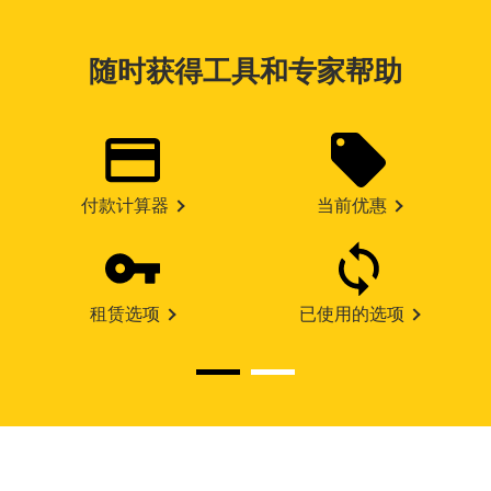
随时获得工具和专家帮助
付款计算器
当前优惠
租赁选项
已使用的选项