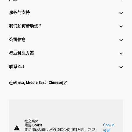
服务与支持
我们如何帮助您？
公司信息
行业解决方案
行业
联系 Cat
Africa, Middle East ‧ Chinese
社交媒体
Cookie
需要 Cookie
warning
要启用此功能，您必须接受使用针对性、功能
设置