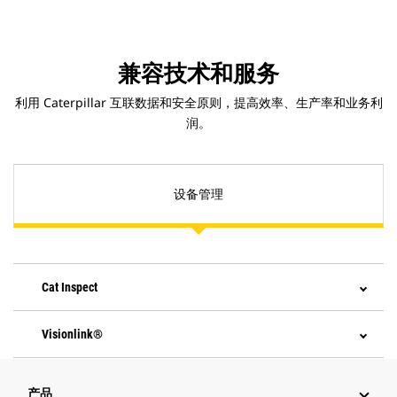
兼容技术和服务
利用 Caterpillar 互联数据和安全原则，提高效率、生产率和业务利
润。
设备管理
Cat Inspect
Visionlink®
产品