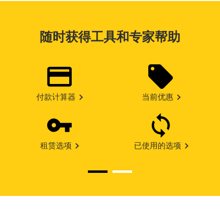
随时获得工具和专家帮助
付款计算器
当前优惠
租赁选项
已使用的选项