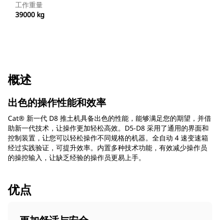
工作重量
39000 kg
概述
出色的操作性能和效率
Cat® 新一代 D8 推土机具备出色的性能，能够满足您的期望，并借
助新一代技术，让操作更加轻松高效。D5-D8 采用了通用的界面和
控制装置，让您可以轻松操作不同规格的机器。全自动 4 速变速箱
经过实践验证，可提升效率。内置多种技术功能，有效减少操作员
的操控输入，让缺乏经验的操作员更易上手。
优点