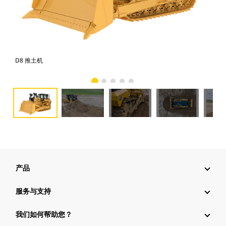
D8 推土机
D8
产品
服务与支持
我们如何帮助您？