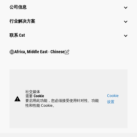
公司信息
行业解决方案
行业
联系 Cat
Africa, Middle East ‧ Chinese
社交媒体
Cookie
需要 Cookie
warning
要启用此功能，您必须接受使用针对性、功能
设置
性和性能 Cookie。