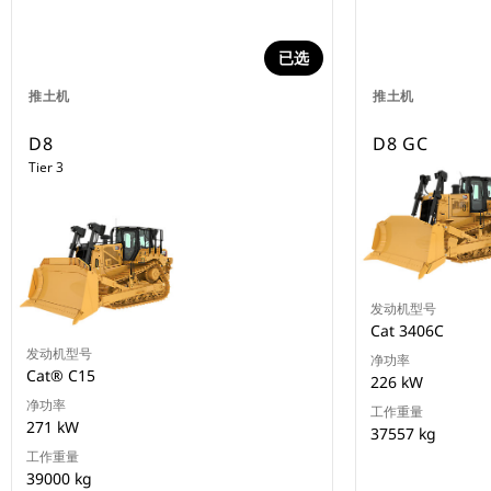
已选
推土机
推土机
D8
D8 GC
Tier 3
发动机型号
Cat 3406C
发动机型号
净功率
Cat® C15
226 kW
净功率
工作重量
271 kW
37557 kg
工作重量
39000 kg