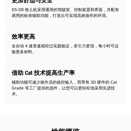
更加舒适与安全
D5-D8 推土机采用通用的驾驶室、控制装置和界面，并配有
易用的标准辅助功能，打造出可实现高效操作的环境。
效率更高
全自动 4 速变速箱经过实践验证，牵引力更强，每小时可运
输更多材料。
借助 Cat 技术提高生产率
辅助功能可减少操作员的操控输入，而带有 3D 硬件的 Cat
Grade 等工厂提供的选件，让您可以更轻松地采用先进技
术。