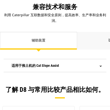
兼容技术和服务
利用 Caterpillar 互联数据和安全原则，提高效率、生产率和业务利
润。
辅助装置
适用于推土机的 Cat Slope Assist
了解 D8 与常用比较产品相比如何。