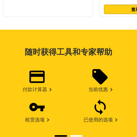
查
随时获得工具和专家帮助
付款计算器
当前优惠
租赁选项
已使用的选项