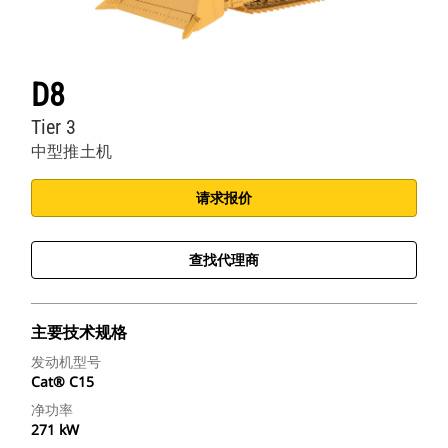
D8
Tier 3
中型推土机
请求报价
查找代理商
主要技术规格
发动机型号
Cat® C15
净功率
271 kW