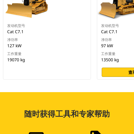
发动机型号
发动机型号
Cat C7.1
Cat C7.1
净功率
净功率
127 kW
97 kW
工作重量
工作重量
19070 kg
13500 kg
查
随时获得工具和专家帮助