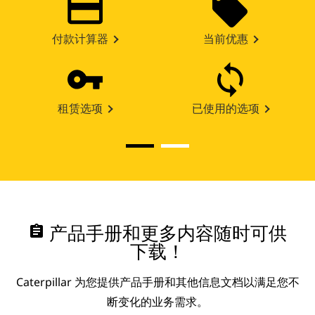
付款计算器
当前优惠
租赁选项
已使用的选项
assignment
产品手册和更多内容随时可供
下载！
Caterpillar 为您提供产品手册和其他信息文档以满足您不
断变化的业务需求。