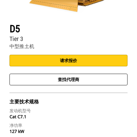
D5
Tier 3
中型推土机
请求报价
查找代理商
主要技术规格
发动机型号
Cat C7.1
净功率
127 kW