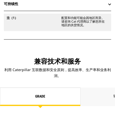
可持续性
注（1）
配置和功能可能会因地区而异。
请咨询 Cat 代理商以了解您所在
地区的供货情况。
兼容技术和服务
利用 Caterpillar 互联数据和安全原则，提高效率、生产率和业务利
润。
GRADE