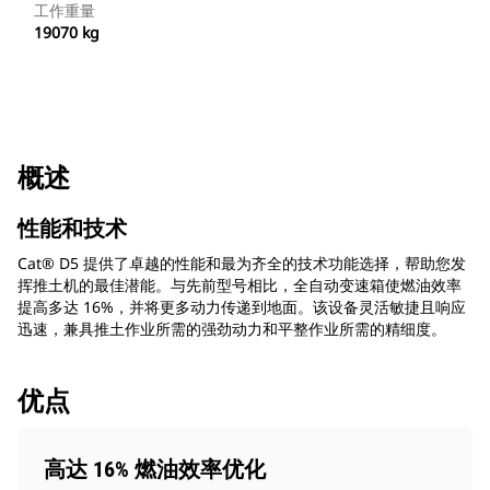
工作重量
19070 kg
概述
性能和技术
Cat® D5 提供了卓越的性能和最为齐全的技术功能选择，帮助您发
挥推土机的最佳潜能。与先前型号相比，全自动变速箱使燃油效率
提高多达 16%，并将更多动力传递到地面。该设备灵活敏捷且响应
迅速，兼具推土作业所需的强劲动力和平整作业所需的精细度。
优点
高达 16% 燃油效率优化