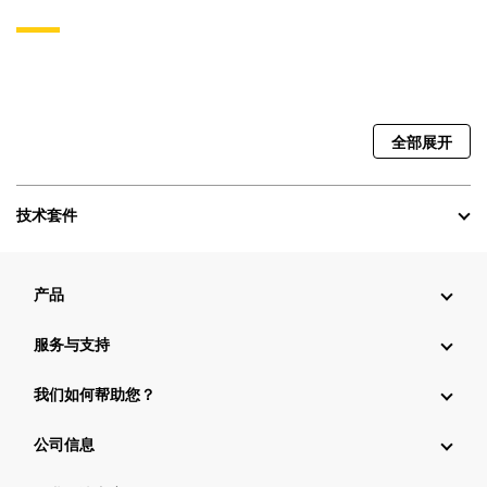
全部展开
技术套件
产品
服务与支持
我们如何帮助您？
公司信息