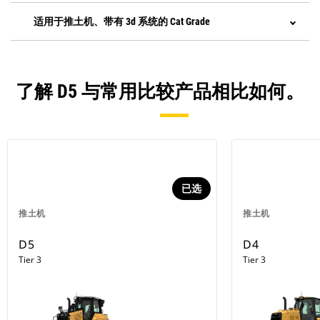
适用于推土机、带有 3d 系统的 Cat Grade
了解 D5 与常用比较产品相比如何。
已选
推土机
推土机
D5
D4
Tier 3
Tier 3