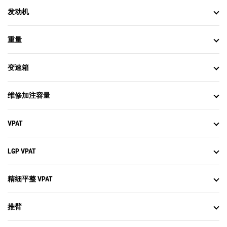
发动机
重量
变速箱
维修加注容量
VPAT
LGP VPAT
精细平整 VPAT
推臂