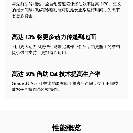
与先前型号相比，全自动变速箱使燃油效率提高 16%。更长
的维护间隔和远程诊断功能可以延长正常运行时间，为您节
省更多资金。
高达 13% 将更多动力传递到地面
利用更大动力和更佳性能来完成作业任务，由更坚固的结构
提供强力支持，更加持久耐用。
高达 50% 借助 Cat 技术提高生产率
Grade 和 Assist 技术功能有助于提高生产率，便于不同技
能水平的操作员轻松操作。
性能概览