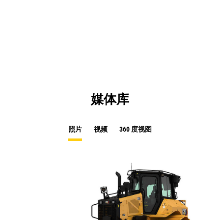
媒体库
照片
视频
360 度视图