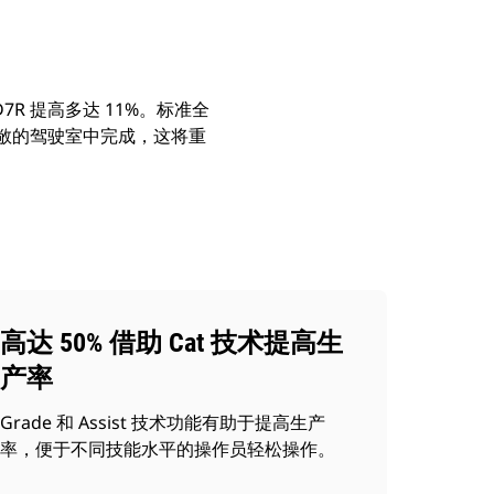
R 提高多达 11%。标准全
宽敞的驾驶室中完成，这将重
高达 50% 借助 Cat 技术提高生
产率
Grade 和 Assist 技术功能有助于提高生产
率，便于不同技能水平的操作员轻松操作。