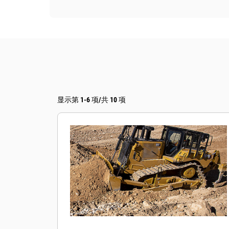
显示第 1-6 项/共 10 项