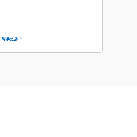
置。
阅读更多