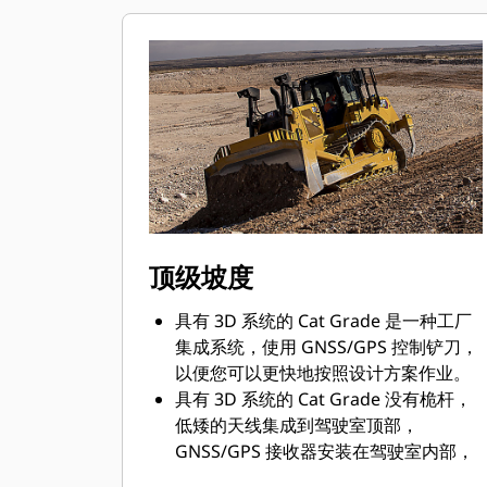
多履带，以实现出色的推土性能。
顶级坡度
具有 3D 系统的 Cat Grade 是一种工厂
集成系统，使用 GNSS/GPS 控制铲刀，
以便您可以更快地按照设计方案作业。
具有 3D 系统的 Cat Grade 没有桅杆，
低矮的天线集成到驾驶室顶部，
GNSS/GPS 接收器安装在驾驶室内部，
可以得到更好的保护。