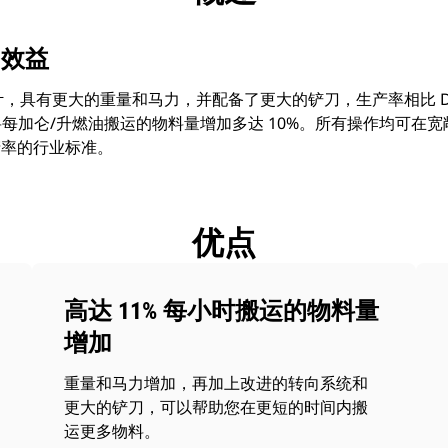
多效益
新设计，具有更大的重量和马力，并配备了更大的铲刀，生产率相比 D7
您将每加仑/升燃油搬运的物料量增加多达 10%。所有操作均可在
产率的行业标准。
优点
高达 11% 每小时搬运的物料量
增加
重量和马力增加，再加上改进的转向系统和
更大的铲刀，可以帮助您在更短的时间内搬
运更多物料。