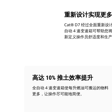
重新设计实现更
Cat® D7 经过全面重
自动 4 速变速箱可帮助
新定义操作员舒适度和生
高达 10% 推土效率提升
全自动 4 速变速箱使每升燃油可搬运的物料
更多，让操作尽可能地简便。