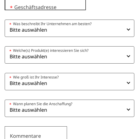
Geschäftsadresse
*
Was beschreibt Ihr Unternehmen am besten?
*
Welche(s) Produkt(e) interessieren Sie sich?
*
Wie groß ist Ihr Interesse?
*
Wann planen Sie die Anschaffung?
*
Kommentare