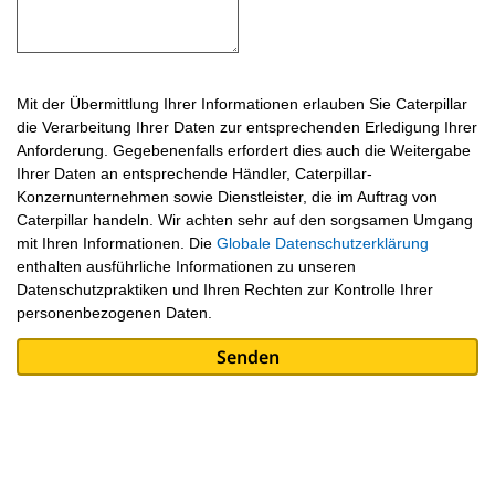
Mit der Übermittlung Ihrer Informationen erlauben Sie Caterpillar
die Verarbeitung Ihrer Daten zur entsprechenden Erledigung Ihrer
Anforderung. Gegebenenfalls erfordert dies auch die Weitergabe
Ihrer Daten an entsprechende Händler, Caterpillar-
Konzernunternehmen sowie Dienstleister, die im Auftrag von
Caterpillar handeln. Wir achten sehr auf den sorgsamen Umgang
mit Ihren Informationen. Die
Globale Datenschutzerklärung
enthalten ausführliche Informationen zu unseren
Datenschutzpraktiken und Ihren Rechten zur Kontrolle Ihrer
personenbezogenen Daten.