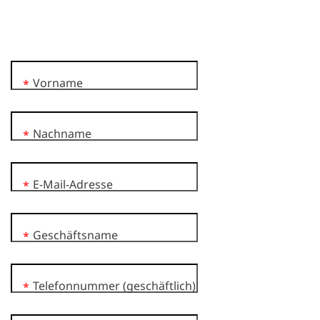
Vorname
*
Nachname
*
E-Mail-Adresse
*
Geschäftsname
*
Telefonnummer (geschäftlich)
*