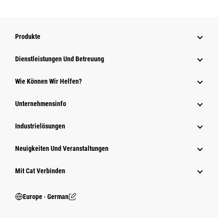
Produkte
Dienstleistungen Und Betreuung
Wie Können Wir Helfen?
Unternehmensinfo
Industrielösungen
Neuigkeiten Und Veranstaltungen
Mit Cat Verbinden
Europe ‧ German