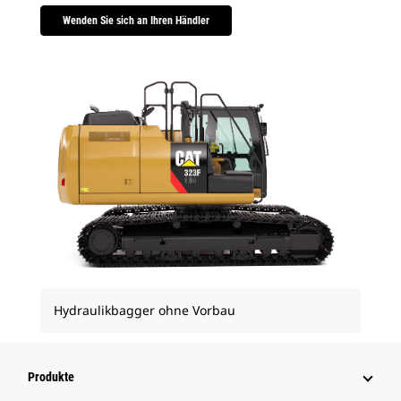
Wenden Sie sich an Ihren Händler
Hydraulikbagger ohne Vorbau
Produkte