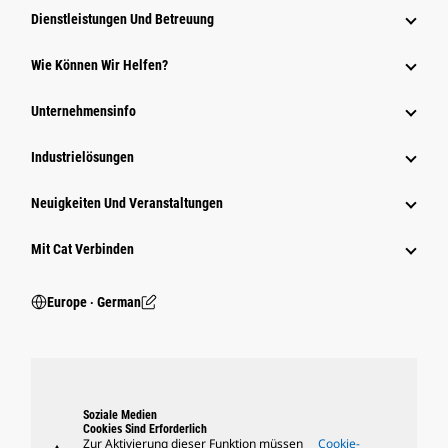
Dienstleistungen Und Betreuung
Wie Können Wir Helfen?
Unternehmensinfo
Industrielösungen
Neuigkeiten Und Veranstaltungen
Mit Cat Verbinden
Europe ‧ German
Soziale Medien
Cookies Sind Erforderlich
Zur Aktivierung dieser Funktion müssen
Cookie-