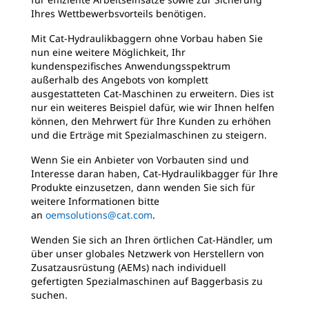
Ihres Wettbewerbsvorteils benötigen.
Mit Cat-Hydraulikbaggern ohne Vorbau haben Sie
nun eine weitere Möglichkeit, Ihr
kundenspezifisches Anwendungsspektrum
außerhalb des Angebots von komplett
ausgestatteten Cat-Maschinen zu erweitern. Dies ist
nur ein weiteres Beispiel dafür, wie wir Ihnen helfen
können, den Mehrwert für Ihre Kunden zu erhöhen
und die Erträge mit Spezialmaschinen zu steigern.
Wenn Sie ein Anbieter von Vorbauten sind und
Interesse daran haben, Cat-Hydraulikbagger für Ihre
Produkte einzusetzen, dann wenden Sie sich für
weitere Informationen bitte
an
oemsolutions@cat.com
.
Wenden Sie sich an Ihren örtlichen Cat-Händler, um
über unser globales Netzwerk von Herstellern von
Zusatzausrüstung (AEMs) nach individuell
gefertigten Spezialmaschinen auf Baggerbasis zu
suchen.