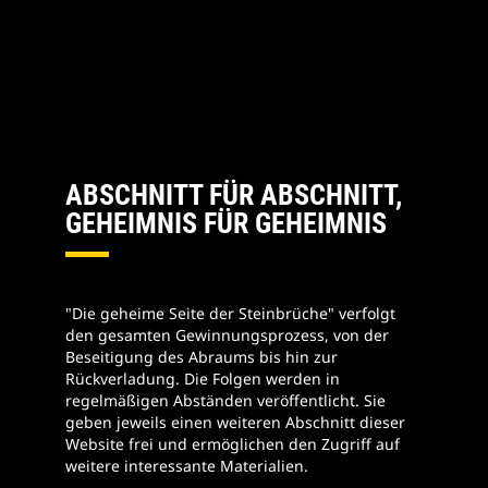
ABSCHNITT FÜR ABSCHNITT,
GEHEIMNIS FÜR GEHEIMNIS
"Die geheime Seite der Steinbrüche" verfolgt
den gesamten Gewinnungsprozess, von der
Beseitigung des Abraums bis hin zur
Rückverladung. Die Folgen werden in
regelmäßigen Abständen veröffentlicht. Sie
geben jeweils einen weiteren Abschnitt dieser
Website frei und ermöglichen den Zugriff auf
weitere interessante Materialien.