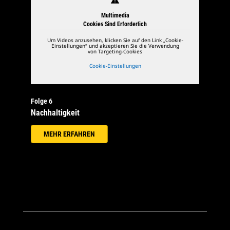
Multimedia
Cookies Sind Erforderlich
Um Videos anzusehen, klicken Sie auf den Link „Cookie-
Einstellungen“ und akzeptieren Sie die Verwendung
von Targeting-Cookies
Cookie-Einstellungen
Folge 6
Nachhaltigkeit
MEHR ERFAHREN