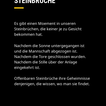
STEINBRÜCHE
Es gibt einen Moement in unseren
Steinbrüchen, die keiner je zu Gesicht
bekommen hat.
Nachdem die Sonne untergegangen ist
und die Mannschaft abgezogen ist.
Nachdem die Tore geschlossen wurden.
Nachdem die Stille über der Anlage
eingekehrt ist.
Offenbaren Steinbrüche ihre Geheimnisse
denjenigen, die wissen, wo man sie findet.