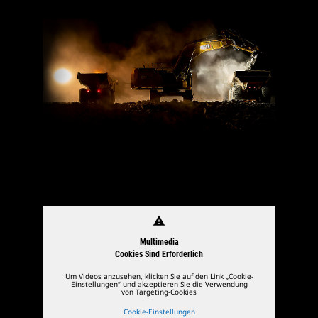
warning
Multimedia
Cookies Sind Erforderlich
Um Videos anzusehen, klicken Sie auf den Link „Cookie-
Einstellungen“ und akzeptieren Sie die Verwendung
von Targeting-Cookies
Cookie-Einstellungen