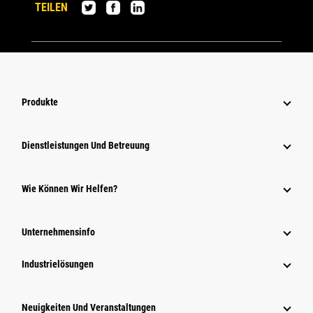
TEILEN
Produkte
Dienstleistungen Und Betreuung
Wie Können Wir Helfen?
Unternehmensinfo
Industrielösungen
Neuigkeiten Und Veranstaltungen