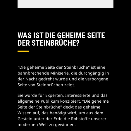
WAS IST DIE GEHEIME SEITE
DER STEINBRÜCHE?
"Die geheime Seite der Steinbrüche" ist eine
bahnbrechende Miniserie, die durchgängig in
der Nacht gedreht wurde und die verborgene
Seite von Steinbrüchen zeigt.
Sie wurde für Experten, Interessierte und das
allgemeine Publikum konzipiert. "Die geheime
Seite der Steinbrüche" deckt das geheime
Wissen auf, das benötigt wird, um aus dem
Gestein unter der Erde die Rohstoffe unserer
modernen Welt zu gewinnen.