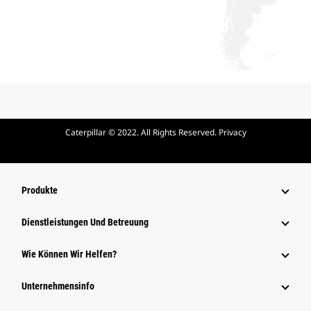
Caterpillar © 2022. All Rights Reserved. Privacy
Produkte
Dienstleistungen Und Betreuung
Wie Können Wir Helfen?
Unternehmensinfo