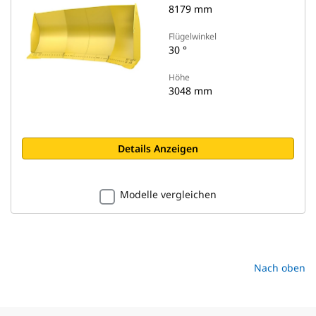
8179 mm
Flügelwinkel
30 °
Höhe
3048 mm
Details Anzeigen
Modelle vergleichen
Nach oben