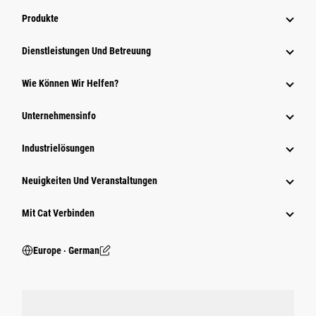
Produkte
Dienstleistungen Und Betreuung
Wie Können Wir Helfen?
Unternehmensinfo
Industrielösungen
Neuigkeiten Und Veranstaltungen
Mit Cat Verbinden
Europe ‧ German