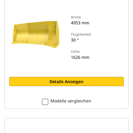
Breite
4953 mm
Flügelwinkel
30 °
Höhe
1626 mm
Details Anzeigen
Modelle vergleichen