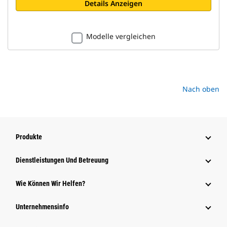
Details Anzeigen
Modelle vergleichen
Nach oben
Produkte
Dienstleistungen Und Betreuung
Wie Können Wir Helfen?
Unternehmensinfo