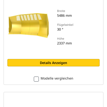
Breite
5486 mm
Flügelwinkel
30 °
Höhe
2337 mm
Details Anzeigen
Modelle vergleichen