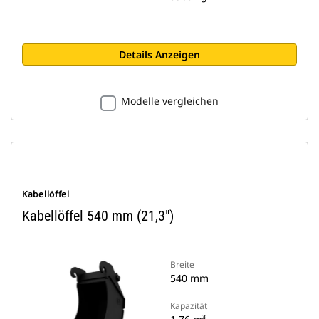
Details Anzeigen
Modelle vergleichen
Kabellöffel
Kabellöffel 540 mm (21,3")
Breite
540 mm
Kapazität