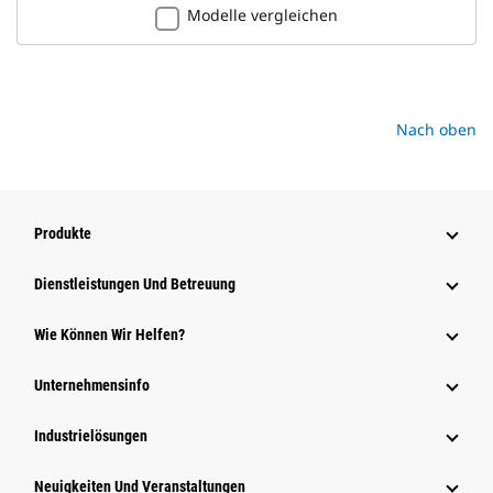
Modelle vergleichen
Nach oben
Produkte
Dienstleistungen Und Betreuung
Wie Können Wir Helfen?
Unternehmensinfo
Industrielösungen
Neuigkeiten Und Veranstaltungen