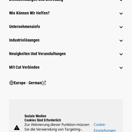
Wie Können Wir Helfen?
Unternehmensinfo
Industrielösungen
Neuigkeiten Und Veranstaltungen
Mit Cat Verbinden
Europe ‧ German
Soziale Medien
Cookies Sind Erforderlich
Zur Aktivierung dieser Funktion müssen
Cookie-
warning
Sie die Verwendung von Targeting-,
Einstellungen