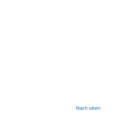
Nach oben