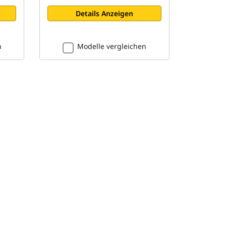
Details Anzeigen
n
Modelle vergleichen