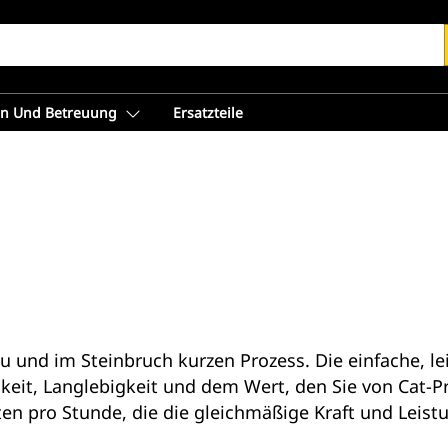
en Und Betreuung
Ersatzteile
nd im Steinbruch kurzen Prozess. Die einfache, lei
keit, Langlebigkeit und dem Wert, den Sie von Cat-
n pro Stunde, die die gleichmäßige Kraft und Leistun