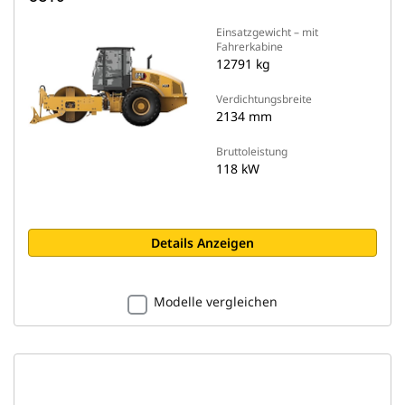
Einsatzgewicht – mit
Fahrerkabine
12791 kg
Verdichtungsbreite
2134 mm
Bruttoleistung
118 kW
Details Anzeigen
Modelle vergleichen