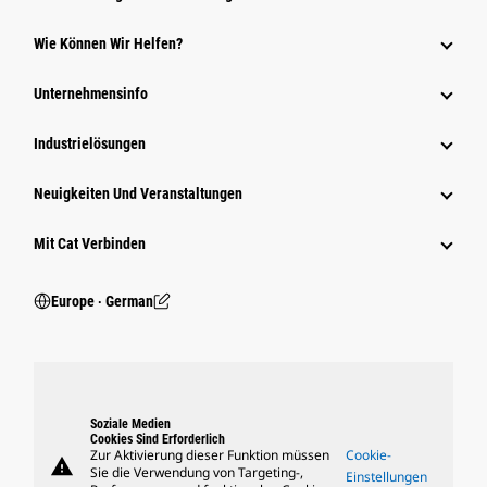
Wie Können Wir Helfen?
Unternehmensinfo
Industrielösungen
Neuigkeiten Und Veranstaltungen
Mit Cat Verbinden
Europe ‧ German
Soziale Medien
Cookies Sind Erforderlich
Zur Aktivierung dieser Funktion müssen
Cookie-
warning
Sie die Verwendung von Targeting-,
Einstellungen