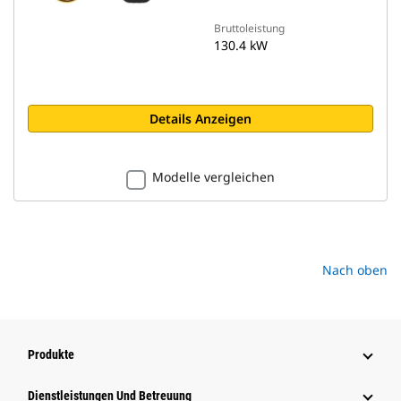
Bruttoleistung
130.4 kW
Details Anzeigen
Modelle vergleichen
Nach oben
Produkte
Dienstleistungen Und Betreuung