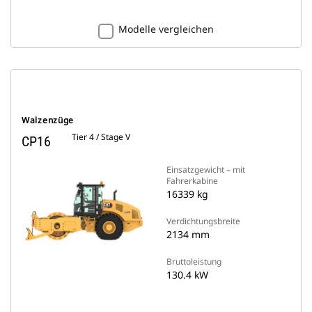
Modelle vergleichen
Walzenzüge
Tier 4 / Stage V
CP16
Einsatzgewicht – mit
Fahrerkabine
16339 kg
Verdichtungsbreite
2134 mm
Bruttoleistung
130.4 kW