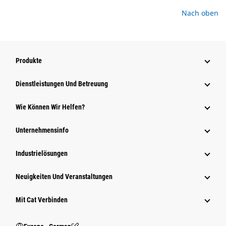
Nach oben
Produkte
Dienstleistungen Und Betreuung
Wie Können Wir Helfen?
Unternehmensinfo
Industrielösungen
Neuigkeiten Und Veranstaltungen
Mit Cat Verbinden