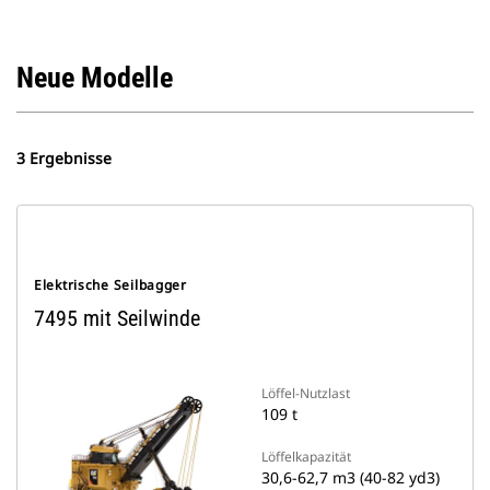
Neue Modelle
3 Ergebnisse
Elektrische Seilbagger
7495 mit Seilwinde
Löffel-Nutzlast
109 t
Löffelkapazität
30,6-62,7 m3 (40-82 yd3)