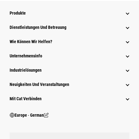
Produkte
Dienstleistungen Und Betreuung
Wie Können Wir Helfen?
Unternehmensinfo
Industrielösungen
Neuigkeiten Und Veranstaltungen
Mit Cat Verbinden
Europe ‧ German