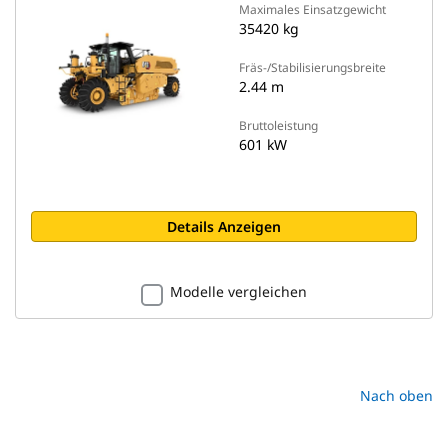
Maximales Einsatzgewicht
35420 kg
Fräs-/Stabilisierungsbreite
2.44 m
Bruttoleistung
601 kW
Details Anzeigen
Modelle vergleichen
Nach oben