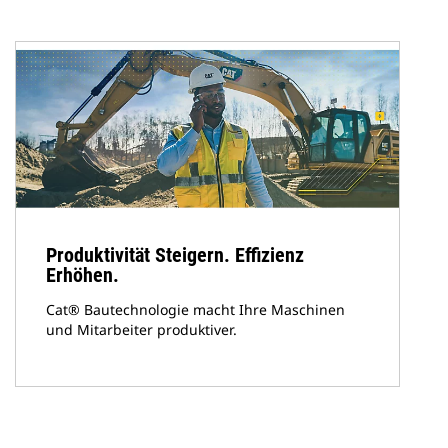
Produktivität Steigern. Effizienz
Erhöhen.
Cat® Bautechnologie macht Ihre Maschinen
und Mitarbeiter produktiver.