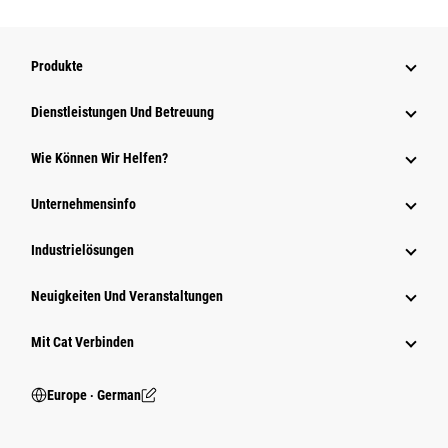
Produkte
Dienstleistungen Und Betreuung
Wie Können Wir Helfen?
Unternehmensinfo
Industrielösungen
Neuigkeiten Und Veranstaltungen
Mit Cat Verbinden
Europe ‧ German