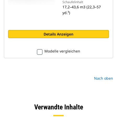
Schaufelinhalt
17,2–43,6 m3 (22,3–57
yd.³)
Details Anzeigen
Modelle vergleichen
Nach oben
Verwandte Inhalte