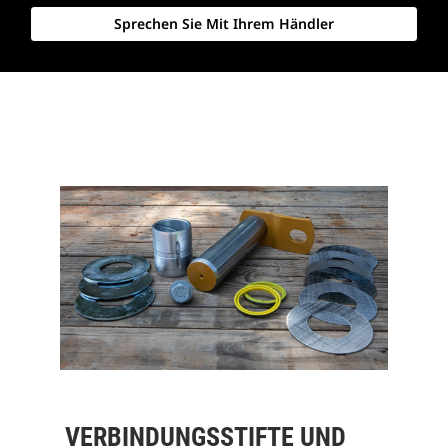
Sprechen Sie Mit Ihrem Händler
VERBINDUNGSSTIFTE UND