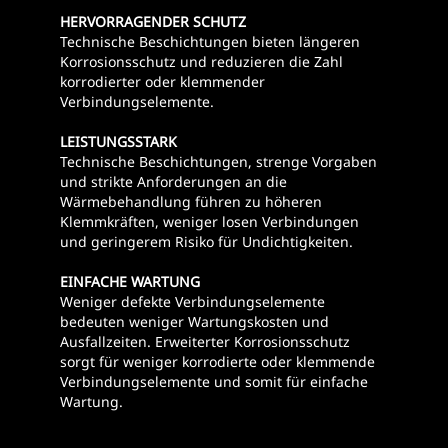
HERVORRAGENDER SCHUTZ
Technische Beschichtungen bieten längeren
Korrosionsschutz und reduzieren die Zahl
korrodierter oder klemmender
Verbindungselemente.
LEISTUNGSSTARK
Technische Beschichtungen, strenge Vorgaben
und strikte Anforderungen an die
Wärmebehandlung führen zu höheren
Klemmkräften, weniger losen Verbindungen
und geringerem Risiko für Undichtigkeiten.
EINFACHE WARTUNG
Weniger defekte Verbindungselemente
bedeuten weniger Wartungskosten und
Ausfallzeiten. Erweiterter Korrosionsschutz
sorgt für weniger korrodierte oder klemmende
Verbindungselemente und somit für einfache
Wartung.