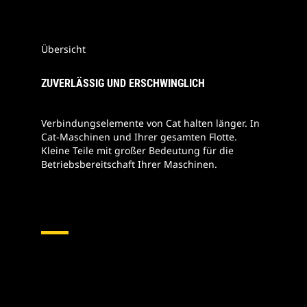
Übersicht
ZUVERLÄSSIG UND ERSCHWINGLICH
Verbindungselemente von Cat halten länger. In
Cat-Maschinen und Ihrer gesamten Flotte.
Kleine Teile mit großer Bedeutung für die
Betriebsbereitschaft Ihrer Maschinen.