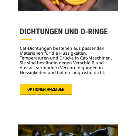
DICHTUNGEN UND O-RINGE
Cat-Dichtungen bestehen aus passenden
Materialien für die Flüssigkeiten,
Temperaturen und Drücke in Cat-Maschinen.
Sie sind beständig gegen Verschleiß und
Ausfall, verhindern Verunreinigungen in
Flüssigkeiten und halten langfristig dicht.
OPTIONEN ANZEIGEN