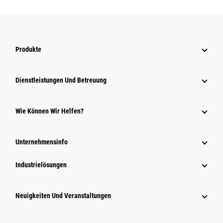
Produkte
Dienstleistungen Und Betreuung
Wie Können Wir Helfen?
Unternehmensinfo
Industrielösungen
Neuigkeiten Und Veranstaltungen