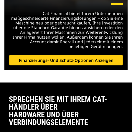
Cat Financial bietet Ihrem Unternehmen
maßgeschneiderte Finanzierungslösungen – ob Sie eine
Maschine neu oder gebraucht kaufen, Ihre Investition
über die Standard-Garantie hinaus absichern oder den
Anlagewert Ihrer Maschinen zur Weiterentwicklung
Ihrer Firma nutzen wollen. Außerdem können Sie Ihren
Account damit überall und jederzeit mit einem
beliebigen Gerät managen.
Finanzierungs- Und Schutz-Optionen Anzeigen
SPRECHEN SIE MIT IHREM CAT-
HÄNDLER ÜBER
HARDWARE UND ÜBER
VERBINDUNGSELEMENTE