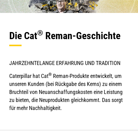
®
Die Cat
Reman-Geschichte
JAHRZEHNTELANGE ERFAHRUNG UND TRADITION
®
Caterpillar hat Cat
Reman-Produkte entwickelt, um
unseren Kunden (bei Rückgabe des Kerns) zu einem
Bruchteil von Neuanschaffungskosten eine Leistung
zu bieten, die Neuprodukten gleichkommt. Das sorgt
für mehr Nachhaltigkeit.