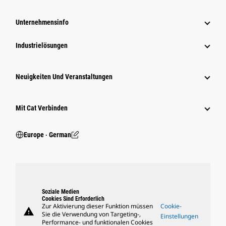
Unternehmensinfo
Industrielösungen
Neuigkeiten Und Veranstaltungen
Mit Cat Verbinden
Europe ‧ German
Soziale Medien
Cookies Sind Erforderlich
Zur Aktivierung dieser Funktion müssen
Cookie-
warning
Sie die Verwendung von Targeting-,
Einstellungen
Performance- und funktionalen Cookies