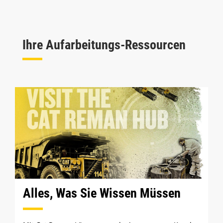
Ihre Aufarbeitungs-Ressourcen
Alles, Was Sie Wissen Müssen