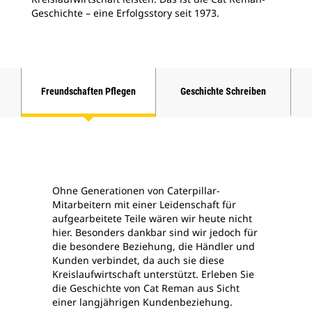
Geschichte – eine Erfolgsstory seit 1973.
Freundschaften Pflegen
Geschichte Schreiben
Ohne Generationen von Caterpillar-
Mitarbeitern mit einer Leidenschaft für
aufgearbeitete Teile wären wir heute nicht
hier. Besonders dankbar sind wir jedoch für
die besondere Beziehung, die Händler und
Kunden verbindet, da auch sie diese
Kreislaufwirtschaft unterstützt. Erleben Sie
die Geschichte von Cat Reman aus Sicht
einer langjährigen Kundenbeziehung.