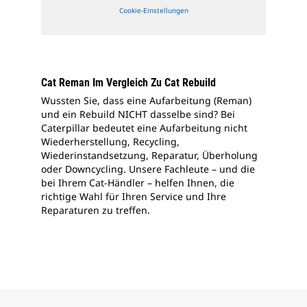
Cookie-Einstellungen
Cat Reman Im Vergleich Zu Cat Rebuild
Wussten Sie, dass eine Aufarbeitung (Reman)
und ein Rebuild NICHT dasselbe sind? Bei
Caterpillar bedeutet eine Aufarbeitung nicht
Wiederherstellung, Recycling,
Wiederinstandsetzung, Reparatur, Überholung
oder Downcycling. Unsere Fachleute – und die
bei Ihrem Cat-Händler – helfen Ihnen, die
richtige Wahl für Ihren Service und Ihre
Reparaturen zu treffen.