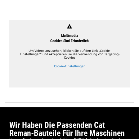
warning
Multimedia
Cookies Sind Erforderlich
Um Videos anzusehen, klicken Sie auf den Link „Cookie-
Einstellungen“ und akzeptieren Sie die Verwendung von Targeting-
Cookies
Cookie-Einstellungen
Wir Haben Die Passenden Cat
Reman-Bauteile Für Ihre Maschinen