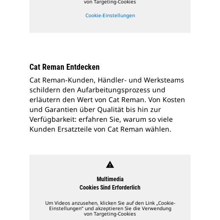
von Targeting-Cookies
Cookie-Einstellungen
Cat Reman Entdecken
Cat Reman-Kunden, Händler- und Werksteams
schildern den Aufarbeitungsprozess und
erläutern den Wert von Cat Reman. Von Kosten
und Garantien über Qualität bis hin zur
Verfügbarkeit: erfahren Sie, warum so viele
Kunden Ersatzteile von Cat Reman wählen.
warning
Multimedia
Cookies Sind Erforderlich
Um Videos anzusehen, klicken Sie auf den Link „Cookie-
Einstellungen“ und akzeptieren Sie die Verwendung
von Targeting-Cookies