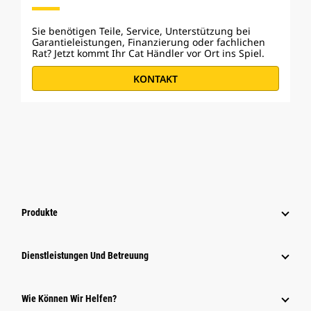
Sie benötigen Teile, Service, Unterstützung bei
Garantieleistungen, Finanzierung oder fachlichen
Rat? Jetzt kommt Ihr Cat Händler vor Ort ins Spiel.
KONTAKT
Produkte
Dienstleistungen Und Betreuung
Wie Können Wir Helfen?