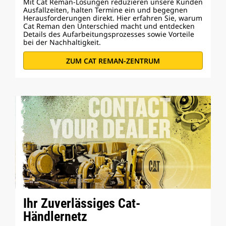
Mit Cat Reman-Lösungen reduzieren unsere Kunden
Ausfallzeiten, halten Termine ein und begegnen
Herausforderungen direkt. Hier erfahren Sie, warum
Cat Reman den Unterschied macht und entdecken
Details des Aufarbeitungsprozesses sowie Vorteile
bei der Nachhaltigkeit.
ZUM CAT REMAN-ZENTRUM
Ihr Zuverlässiges Cat-
Händlernetz