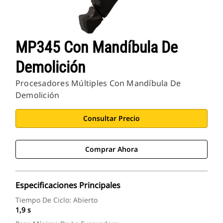
MP345 Con Mandíbula De
Demolición
Procesadores Múltiples Con Mandíbula De
Demolición
Consultar Precio
Comprar Ahora
Especificaciones Principales
Tiempo De Ciclo: Abierto
1,9 s