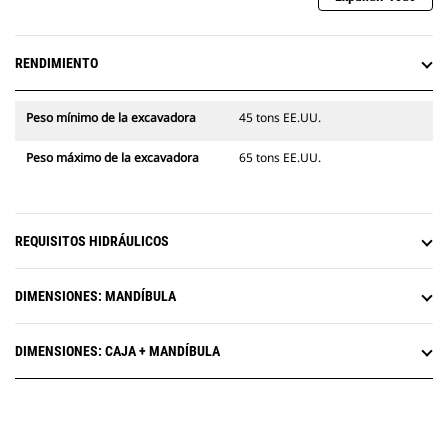
RENDIMIENTO
Peso mínimo de la excavadora
45 tons EE.UU.
Peso máximo de la excavadora
65 tons EE.UU.
REQUISITOS HIDRÁULICOS
DIMENSIONES: MANDÍBULA
DIMENSIONES: CAJA + MANDÍBULA