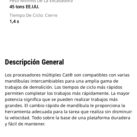
Peso Mínimo De La Excavadora
45 tons EE.UU.
Tiempo De Ciclo: Cierre
1,4 s
Descripción General
Los procesadores múltiples Cat® son compatibles con varias
mandíbulas intercambiables para una amplia gama de
trabajos de demolición. Los tiempos de ciclo más rápidos
permiten completar los trabajos más rápidamente. La mayor
potencia significa que se pueden realizar trabajos más
grandes. El cambio rápido de mandíbula le proporciona la
herramienta adecuada para la tarea que realiza sin disminuir
la velocidad. Todo sobre la base de una plataforma duradera
y fácil de mantener.