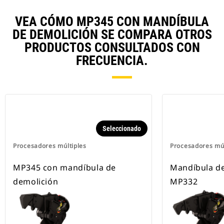
VEA CÓMO MP345 CON MANDÍBULA
DE DEMOLICIÓN SE COMPARA OTROS
PRODUCTOS CONSULTADOS CON
FRECUENCIA.
Seleccionado
Procesadores múltiples
Procesadores múl
MP345 con mandíbula de
Mandíbula de
demolición
MP332