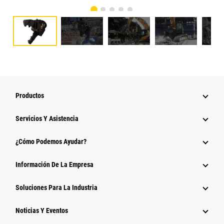
Productos
Servicios Y Asistencia
¿Cómo Podemos Ayudar?
Información De La Empresa
Soluciones Para La Industria
Noticias Y Eventos