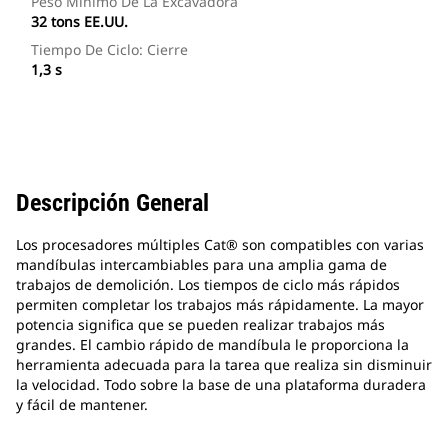
Peso Mínimo De La Excavadora
32 tons EE.UU.
Tiempo De Ciclo: Cierre
1,3 s
Descripción General
Los procesadores múltiples Cat® son compatibles con varias
mandíbulas intercambiables para una amplia gama de
trabajos de demolición. Los tiempos de ciclo más rápidos
permiten completar los trabajos más rápidamente. La mayor
potencia significa que se pueden realizar trabajos más
grandes. El cambio rápido de mandíbula le proporciona la
herramienta adecuada para la tarea que realiza sin disminuir
la velocidad. Todo sobre la base de una plataforma duradera
y fácil de mantener.