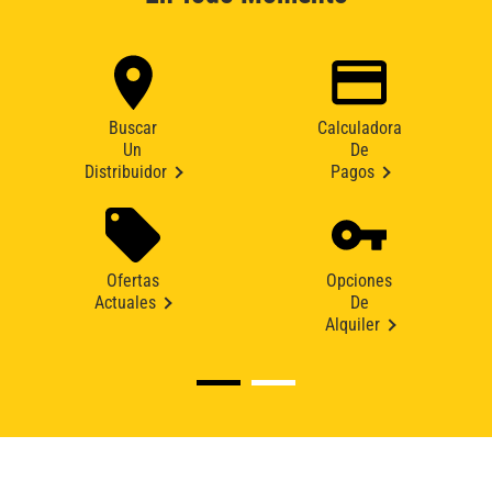
Buscar
Calculadora
Un
De
Distribuidor
Pagos
Ofertas
Opciones
Actuales
De
Alquiler