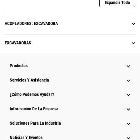
Expandir Todo
ACOPLADORES: EXCAVADORA
EXCAVADORAS
Productos
Servicios Y Asistencia
¿Cómo Podemos Ayudar?
Información De La Empresa
Soluciones Para La Industria
Noticias Y Eventos