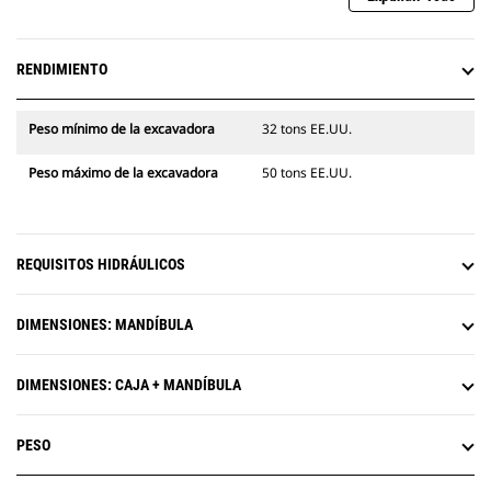
RENDIMIENTO
Peso mínimo de la excavadora
32 tons EE.UU.
Peso máximo de la excavadora
50 tons EE.UU.
REQUISITOS HIDRÁULICOS
DIMENSIONES: MANDÍBULA
DIMENSIONES: CAJA + MANDÍBULA
PESO