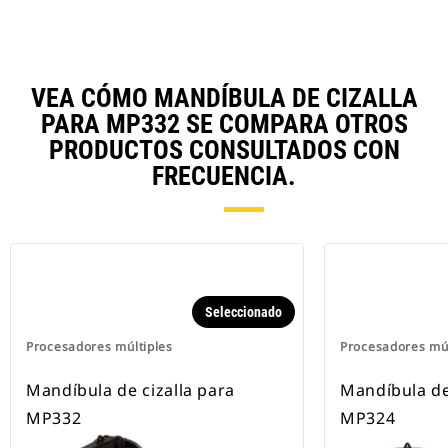
VEA CÓMO MANDÍBULA DE CIZALLA
PARA MP332 SE COMPARA OTROS
PRODUCTOS CONSULTADOS CON
FRECUENCIA.
Seleccionado
Procesadores múltiples
Procesadores múl
Mandíbula de cizalla para
Mandíbula de
MP332
MP324