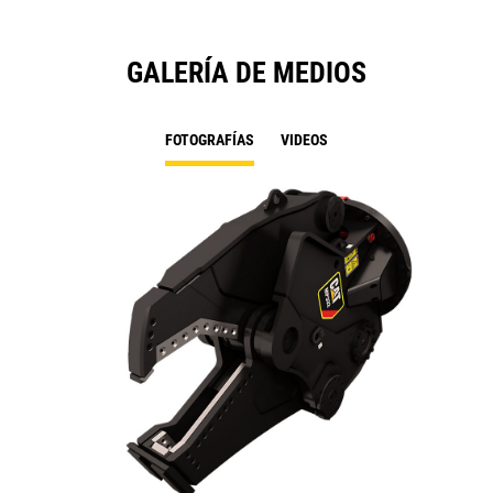
GALERÍA DE MEDIOS
FOTOGRAFÍAS
VIDEOS