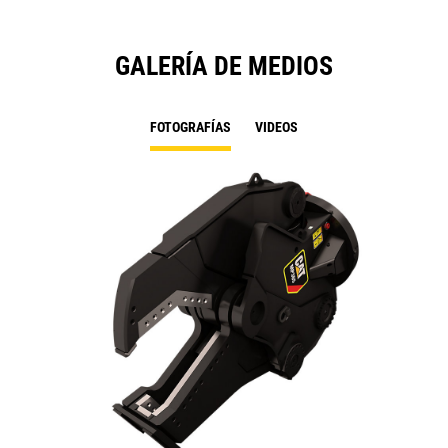
GALERÍA DE MEDIOS
FOTOGRAFÍAS
VIDEOS