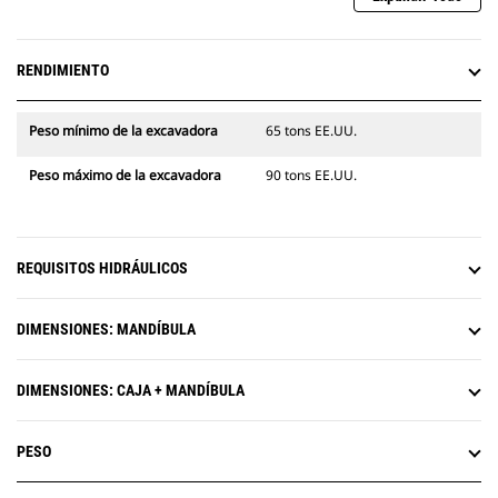
RENDIMIENTO
Peso mínimo de la excavadora
65 tons EE.UU.
Peso máximo de la excavadora
90 tons EE.UU.
REQUISITOS HIDRÁULICOS
DIMENSIONES: MANDÍBULA
DIMENSIONES: CAJA + MANDÍBULA
PESO