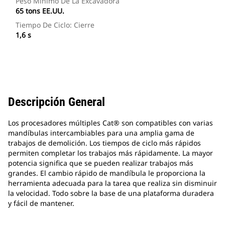
Peso Mínimo De La Excavadora
65 tons EE.UU.
Tiempo De Ciclo: Cierre
1,6 s
Descripción General
Los procesadores múltiples Cat® son compatibles con varias
mandíbulas intercambiables para una amplia gama de
trabajos de demolición. Los tiempos de ciclo más rápidos
permiten completar los trabajos más rápidamente. La mayor
potencia significa que se pueden realizar trabajos más
grandes. El cambio rápido de mandíbula le proporciona la
herramienta adecuada para la tarea que realiza sin disminuir
la velocidad. Todo sobre la base de una plataforma duradera
y fácil de mantener.