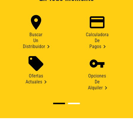
Buscar
Calculadora
Un
De
Distribuidor
Pagos
Ofertas
Opciones
Actuales
De
Alquiler