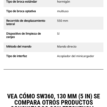
Tipo de broca estándar
hormigón
Tipo de broca optativa
multiuso
Recorrido de desplazamiento
550 mm
lateral
Dispositivo de limpieza de
Sí
zanjas
Método del mando
Mando directo
Tipo de interfaz
Acoplador del minicargador
VEA CÓMO SW360, 130 MM (5 IN) SE
COMPARA OTROS PRODUCTOS