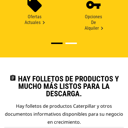
Ofertas
Opciones
Actuales
De
Alquiler
assignment
HAY FOLLETOS DE PRODUCTOS Y
MUCHO MÁS LISTOS PARA LA
DESCARGA.
Hay folletos de productos Caterpillar y otros
documentos informativos disponibles para su negocio
en crecimiento.