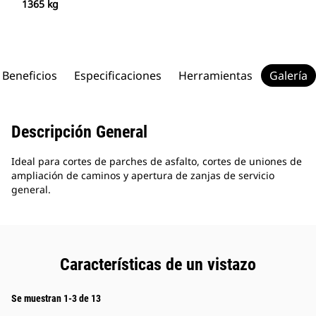
1365 kg
Beneficios
Especificaciones
Herramientas
Galería
Descripción General
Ideal para cortes de parches de asfalto, cortes de uniones de
ampliación de caminos y apertura de zanjas de servicio
general.
Características de un vistazo
Se muestran 1-3 de 13