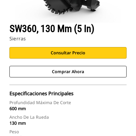
SW360, 130 Mm (5 In)
Sierras
Consultar Precio
Comprar Ahora
Especificaciones Principales
Profundidad Máxima De Corte
600 mm
Ancho De La Rueda
130 mm
Peso