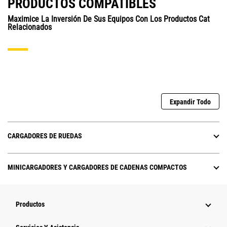
PRODUCTOS COMPATIBLES
Maximice La Inversión De Sus Equipos Con Los Productos Cat
Relacionados
Expandir Todo
CARGADORES DE RUEDAS
MINICARGADORES Y CARGADORES DE CADENAS COMPACTOS
Productos