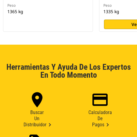
Peso
Peso
1365 kg
1335 kg
Ve
Herramientas Y Ayuda De Los Expertos
En Todo Momento
Buscar
Calculadora
Un
De
Distribuidor
Pagos