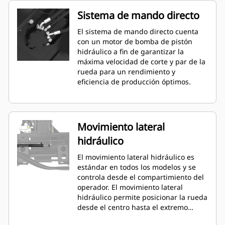
Sistema de mando directo
El sistema de mando directo cuenta
con un motor de bomba de pistón
hidráulico a fin de garantizar la
máxima velocidad de corte y par de la
rueda para un rendimiento y
eficiencia de producción óptimos.
Movimiento lateral
hidráulico
El movimiento lateral hidráulico es
estándar en todos los modelos y se
controla desde el compartimiento del
operador. El movimiento lateral
hidráulico permite posicionar la rueda
desde el centro hasta el extremo
derecho del centro. Esto permite