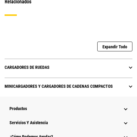
Relacionados
Expandir Todo
CARGADORES DE RUEDAS
MINICARGADORES Y CARGADORES DE CADENAS COMPACTOS
Productos
Servicios Y Asistencia
¿Cómo Podemos Ayudar?