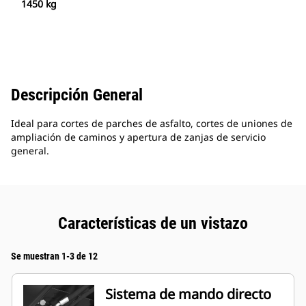
1450 kg
Descripción General
Ideal para cortes de parches de asfalto, cortes de uniones de
ampliación de caminos y apertura de zanjas de servicio
general.
Características de un vistazo
Se muestran 1-3 de 12
Sistema de mando directo