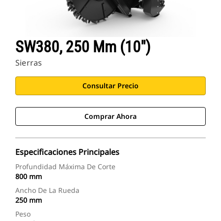
SW380, 250 Mm (10")
Sierras
Consultar Precio
Comprar Ahora
Especificaciones Principales
Profundidad Máxima De Corte
800 mm
Ancho De La Rueda
250 mm
Peso