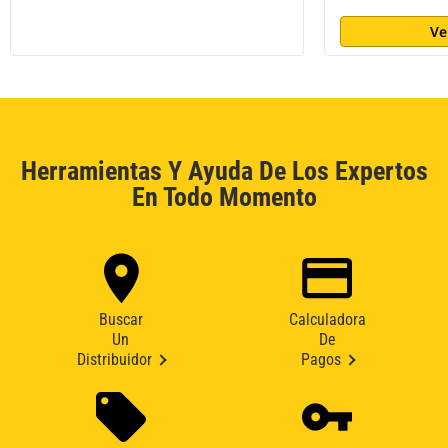
Ve
Herramientas Y Ayuda De Los Expertos
En Todo Momento
Buscar
Calculadora
Un
De
Distribuidor
Pagos