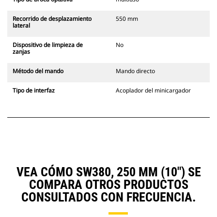
Recorrido de desplazamiento
550 mm
lateral
Dispositivo de limpieza de
No
zanjas
Método del mando
Mando directo
Tipo de interfaz
Acoplador del minicargador
VEA CÓMO SW380, 250 MM (10") SE
COMPARA OTROS PRODUCTOS
CONSULTADOS CON FRECUENCIA.