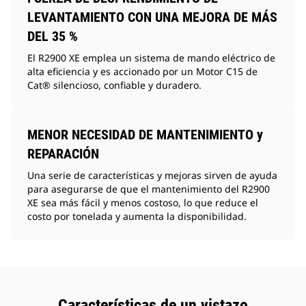
LEVANTAMIENTO CON UNA MEJORA DE MÁS
DEL 35 %
El R2900 XE emplea un sistema de mando eléctrico de
alta eficiencia y es accionado por un Motor C15 de
Cat® silencioso, confiable y duradero.
MENOR NECESIDAD DE MANTENIMIENTO y
REPARACIÓN
Una serie de características y mejoras sirven de ayuda
para asegurarse de que el mantenimiento del R2900
XE sea más fácil y menos costoso, lo que reduce el
costo por tonelada y aumenta la disponibilidad.
Características de un vistazo