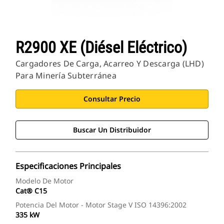
R2900 XE (diésel Eléctrico)
Cargadores De Carga, Acarreo Y Descarga (LHD)
Para Minería Subterránea
Consultar Precio
Buscar Un Distribuidor
Especificaciones Principales
Modelo De Motor
Cat® C15
Potencia Del Motor - Motor Stage V ISO 14396:2002
335 kW