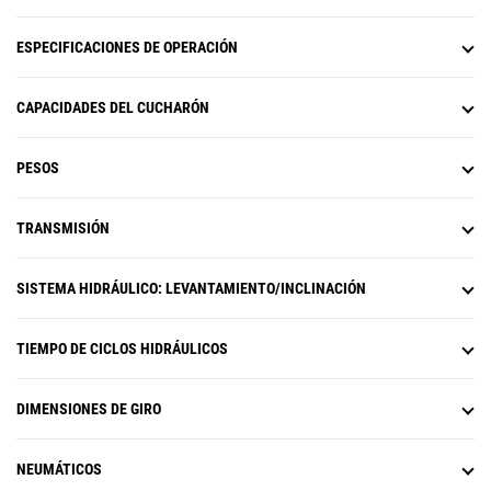
un rendimiento y una durabilidad excepcionales.
ESPECIFICACIONES DE OPERACIÓN
CAPACIDADES DEL CUCHARÓN
PESOS
TRANSMISIÓN
SISTEMA HIDRÁULICO: LEVANTAMIENTO/INCLINACIÓN
TIEMPO DE CICLOS HIDRÁULICOS
DIMENSIONES DE GIRO
NEUMÁTICOS