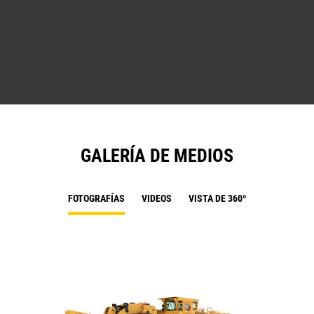
GALERÍA DE MEDIOS
FOTOGRAFÍAS
VIDEOS
VISTA DE 360º