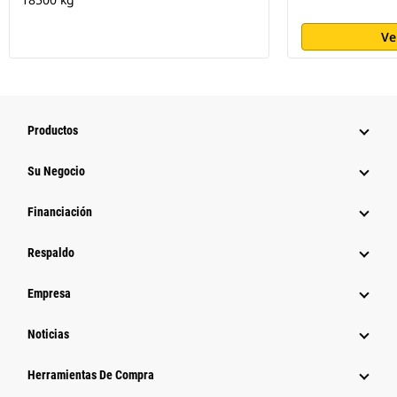
Ve
Productos
Su Negocio
Financiación
Respaldo
Empresa
Noticias
Herramientas De Compra