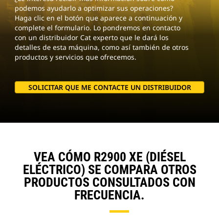
podemos ayudarlo a optimizar sus operaciones?
Haga clic en el botón que aparece a continuación y
complete el formulario. Lo pondremos en contacto
con un distribuidor Cat experto que le dará los
detalles de esta máquina, como así también de otros
productos y servicios que ofrecemos.
SOLICITAR QUE ME CONTACTE UN DISTRIBUIDOR
VEA CÓMO R2900 XE (DIÉSEL
ELÉCTRICO) SE COMPARA OTROS
PRODUCTOS CONSULTADOS CON
FRECUENCIA.