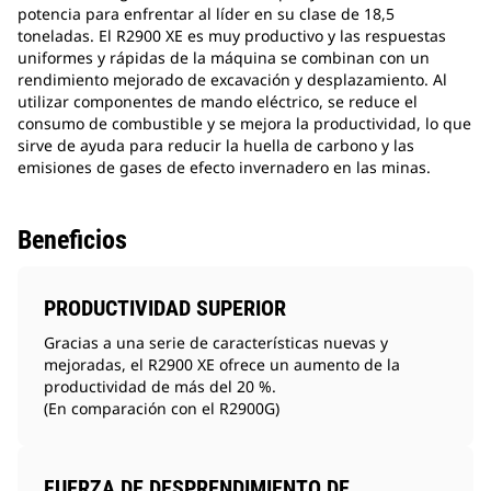
potencia para enfrentar al líder en su clase de 18,5
toneladas. El R2900 XE es muy productivo y las respuestas
uniformes y rápidas de la máquina se combinan con un
rendimiento mejorado de excavación y desplazamiento. Al
utilizar componentes de mando eléctrico, se reduce el
consumo de combustible y se mejora la productividad, lo que
sirve de ayuda para reducir la huella de carbono y las
emisiones de gases de efecto invernadero en las minas.
Beneficios
PRODUCTIVIDAD SUPERIOR
Gracias a una serie de características nuevas y
mejoradas, el R2900 XE ofrece un aumento de la
productividad de más del 20 %.
(En comparación con el R2900G)
FUERZA DE DESPRENDIMIENTO DE