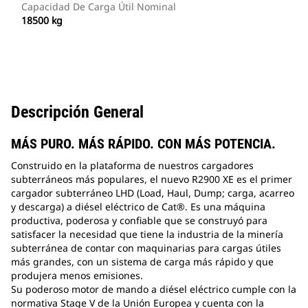
Capacidad De Carga Útil Nominal
18500 kg
Descripción General
MÁS PURO. MÁS RÁPIDO. CON MÁS POTENCIA.
Construido en la plataforma de nuestros cargadores
subterráneos más populares, el nuevo R2900 XE es el primer
cargador subterráneo LHD (Load, Haul, Dump; carga, acarreo
y descarga) a diésel eléctrico de Cat®. Es una máquina
productiva, poderosa y confiable que se construyó para
satisfacer la necesidad que tiene la industria de la minería
subterránea de contar con maquinarias para cargas útiles
más grandes, con un sistema de carga más rápido y que
produjera menos emisiones.
Su poderoso motor de mando a diésel eléctrico cumple con la
normativa Stage V de la Unión Europea y cuenta con la