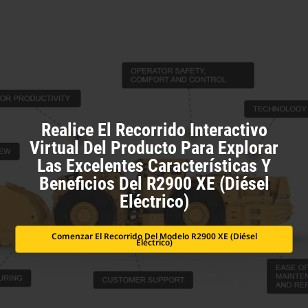
Realice El Recorrido Interactivo
Virtual Del Producto Para Explorar
Las Excelentes Características Y
Beneficios Del R2900 XE (diésel
Eléctrico)
Comenzar El Recorrido Del Modelo R2900 XE (diésel
Eléctrico)