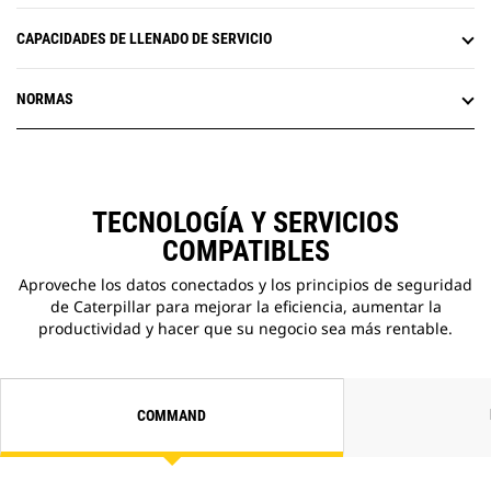
CAPACIDADES DE LLENADO DE SERVICIO
NORMAS
TECNOLOGÍA Y SERVICIOS
COMPATIBLES
Aproveche los datos conectados y los principios de seguridad
de Caterpillar para mejorar la eficiencia, aumentar la
productividad y hacer que su negocio sea más rentable.
COMMAND