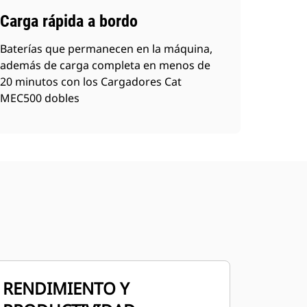
Carga rápida a bordo
Baterías que permanecen en la máquina,
además de carga completa en menos de
20 minutos con los Cargadores Cat
MEC500 dobles
RENDIMIENTO Y