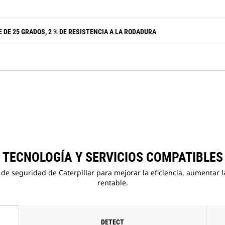
DE 25 GRADOS, 2 % DE RESISTENCIA A LA RODADURA
TECNOLOGÍA Y SERVICIOS COMPATIBLES
 de seguridad de Caterpillar para mejorar la eficiencia, aumentar
rentable.
DETECT