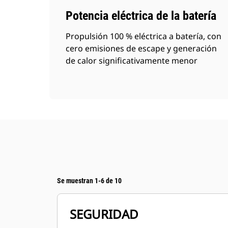
Potencia eléctrica de la batería
Propulsión 100 % eléctrica a batería, con
cero emisiones de escape y generación
de calor significativamente menor
Se muestran 1-6 de 10
SEGURIDAD