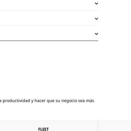
 la productividad y hacer que su negocio sea más
FLEET