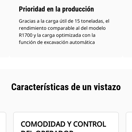
Prioridad en la producción
Gracias a la carga útil de 15 toneladas, el
rendimiento comparable al del modelo
R1700 y la carga optimizada con la
función de excavación automática
Características de un vistazo
COMODIDAD Y CONTROL