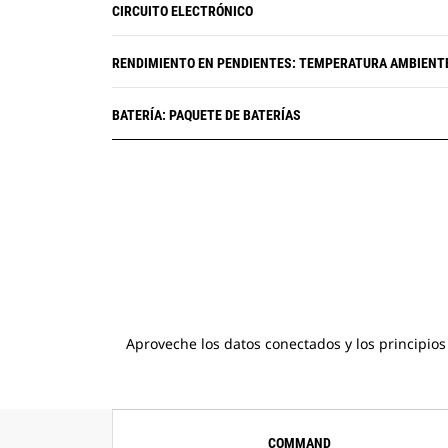
CIRCUITO ELECTRÓNICO
RENDIMIENTO EN PENDIENTES: TEMPERATURA AMBIENTE 
BATERÍA: PAQUETE DE BATERÍAS
Aproveche los datos conectados y los principios
COMMAND