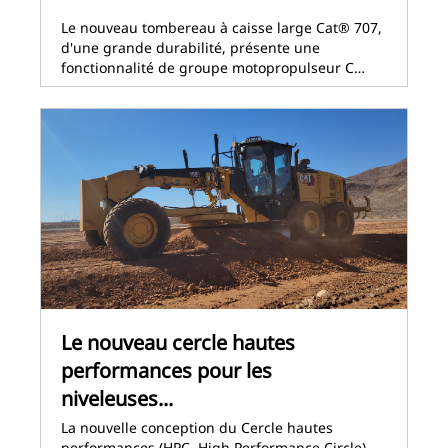
Le nouveau tombereau à caisse large Cat® 707,
d'une grande durabilité, présente une
fonctionnalité de groupe motopropulseur C…
Le nouveau cercle hautes
performances pour les
niveleuses...
La nouvelle conception du Cercle hautes
performances (HPC, High Performance Circle)