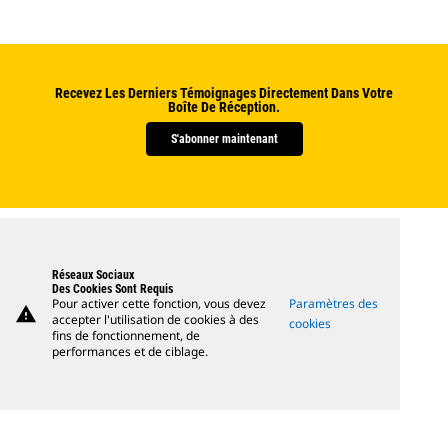
Recevez Les Derniers Témoignages Directement Dans Votre
Boîte De Réception.
S'abonner maintenant
Réseaux Sociaux
Des Cookies Sont Requis
Pour activer cette fonction, vous devez
Paramètres des
warning
accepter l'utilisation de cookies à des
cookies
fins de fonctionnement, de
performances et de ciblage.