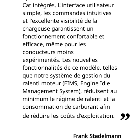
Cat intégrés. L'interface utilisateur
simple, les commandes intuitives
et l'excellente visibilité de la
chargeuse garantissent un
fonctionnement confortable et
efficace, même pour les
conducteurs moins
expérimentés. Les nouvelles
fonctionnalités de ce modèle, telles
que notre système de gestion du
ralenti moteur (EIMS, Engine Idle
Management System), réduisent au
minimum le régime de ralenti et la
consommation de carburant afin
de réduire les coûts d'exploitation.
Frank Stadelmann