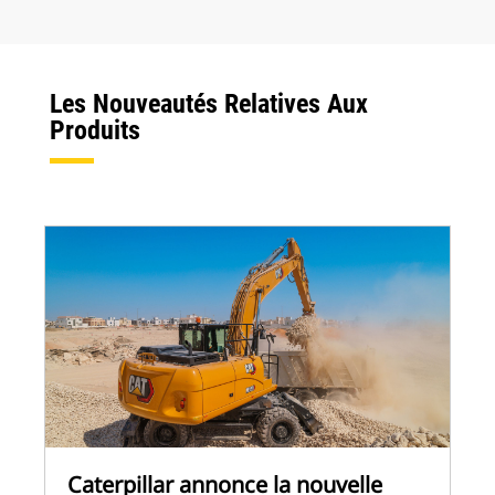
Les Nouveautés Relatives Aux
Produits
Caterpillar annonce la nouvelle