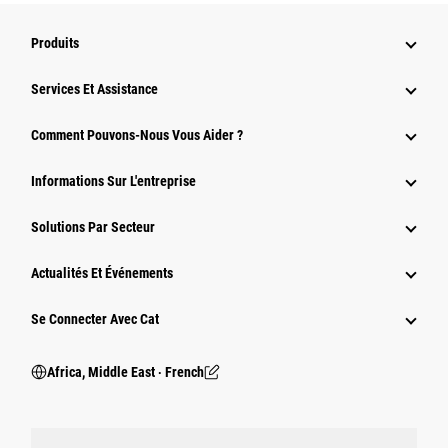
Produits
Services Et Assistance
Comment Pouvons-Nous Vous Aider ?
Informations Sur L'entreprise
Solutions Par Secteur
Actualités Et Événements
Se Connecter Avec Cat
Africa, Middle East ‧ French