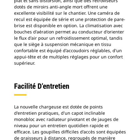
plat et sans distorsion, ainsi que des rétroviseurs
dotés de miroirs anti-angle mort offrent une
excellente visibilité sur le chantier. Une caméra de
recul est équipée de série et une protection de pare-
brise est disponible en option. La climatisation avec
bouches d'aération permet au conducteur d'orienter
le flux d'air pour un refroidissement optimal, tandis
que le siège à suspension mécanique en tissu
confortable est équipé d'accoudoirs réglables, d'un
appui-tête et de multiples réglages pour un confort
supérieur.
Facilité D'entretien
La nouvelle chargeuse est dotée de points
d'entretien pratiques, d'un capot inclinable
monobloc avec radiateur pivotant et de jauges de
niveau pour un entretien quotidien rapide et
efficace. Les goupilles difficiles d'accès sont équipées
de graisseurs à distance, regroupés de manière