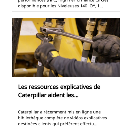
disponible pour les Niveleuses 140 JOY, 1…
Les ressources explicatives de
Caterpillar aident les...
Caterpillar a récemment mis en ligne une
bibliothèque complète de vidéos explicatives
destinées clients qui préfèrent effectu…