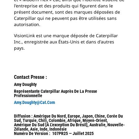
l'entreprise et des produits qui figurent dans le
présent document, sont des marques déposées de
Caterpillar qui ne peuvent pas être utilisées sans
autorisation.
VisionLink est une marque déposée de Caterpillar
Inc., enregistrée aux États-Unis et dans d'autres
pays.
Contact Presse :
Amy Doughty
Représentante Caterpillar Auprès De La Presse
Professionnelle
Amy.Doughty@cat.com
Diffusion : Amérique Du Nord, Europe, Japon, Chine, Corée Du
Sud, Turquie, Chili, Colombie, Afrique, Moyen-Orient,
Amérique Du Sud [à L'exception Du Brésil], Australie, Nouvelle-
Zélande, Asie, Inde, Indonésie
Numéro De Version : 107PR25 — Juillet 2025