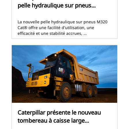
pelle hydraulique sur pneus...
La nouvelle pelle hydraulique sur pneus M320
Cat® offre une facilité d'utilisation, une
efficacité et une stabilité accrues, …
Caterpillar présente le nouveau
tombereau à caisse large...