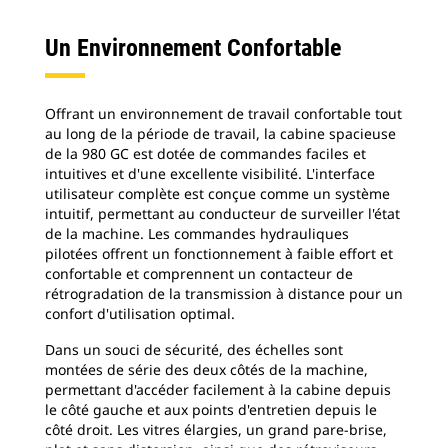
Un Environnement Confortable
Offrant un environnement de travail confortable tout
au long de la période de travail, la cabine spacieuse
de la 980 GC est dotée de commandes faciles et
intuitives et d'une excellente visibilité. L'interface
utilisateur complète est conçue comme un système
intuitif, permettant au conducteur de surveiller l'état
de la machine. Les commandes hydrauliques
pilotées offrent un fonctionnement à faible effort et
confortable et comprennent un contacteur de
rétrogradation de la transmission à distance pour un
confort d'utilisation optimal.
Dans un souci de sécurité, des échelles sont
montées de série des deux côtés de la machine,
permettant d'accéder facilement à la cabine depuis
le côté gauche et aux points d'entretien depuis le
côté droit. Les vitres élargies, un grand pare-brise,