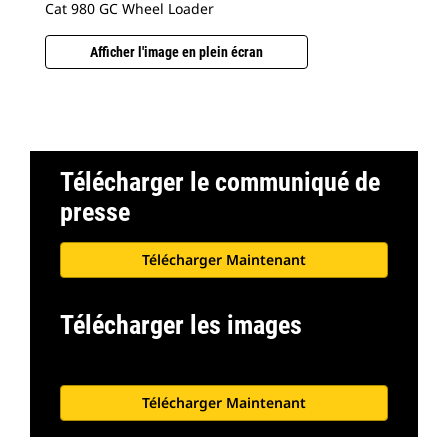
Cat 980 GC Wheel Loader
Cat
Afficher l'image en plein écran
Télécharger le communiqué de
presse
Télécharger Maintenant
Télécharger les images
Télécharger Maintenant