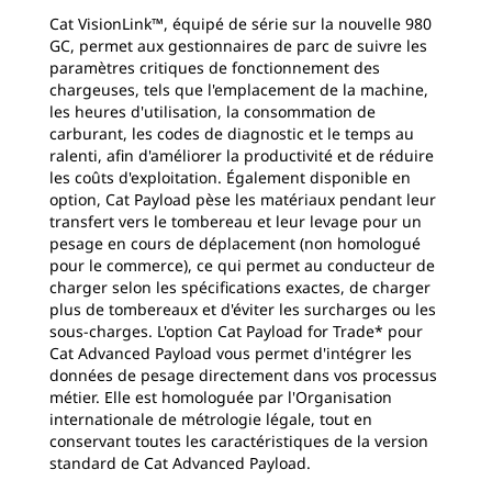
Cat VisionLink™, équipé de série sur la nouvelle 980
GC, permet aux gestionnaires de parc de suivre les
paramètres critiques de fonctionnement des
chargeuses, tels que l'emplacement de la machine,
les heures d'utilisation, la consommation de
carburant, les codes de diagnostic et le temps au
ralenti, afin d'améliorer la productivité et de réduire
les coûts d'exploitation. Également disponible en
option, Cat Payload pèse les matériaux pendant leur
transfert vers le tombereau et leur levage pour un
pesage en cours de déplacement (non homologué
pour le commerce), ce qui permet au conducteur de
charger selon les spécifications exactes, de charger
plus de tombereaux et d'éviter les surcharges ou les
sous-charges. L'option Cat Payload for Trade* pour
Cat Advanced Payload vous permet d'intégrer les
données de pesage directement dans vos processus
métier. Elle est homologuée par l'Organisation
internationale de métrologie légale, tout en
conservant toutes les caractéristiques de la version
standard de Cat Advanced Payload.