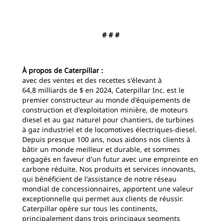
# # #
À propos de Caterpillar :
avec des ventes et des recettes s'élevant à
64,8 milliards de $ en 2024, Caterpillar Inc. est le
premier constructeur au monde d'équipements de
construction et d'exploitation minière, de moteurs
diesel et au gaz naturel pour chantiers, de turbines
à gaz industriel et de locomotives électriques-diesel.
Depuis presque 100 ans, nous aidons nos clients à
bâtir un monde meilleur et durable, et sommes
engagés en faveur d'un futur avec une empreinte en
carbone réduite. Nos produits et services innovants,
qui bénéficient de l'assistance de notre réseau
mondial de concessionnaires, apportent une valeur
exceptionnelle qui permet aux clients de réussir.
Caterpillar opère sur tous les continents,
principalement dans trois principaux segments