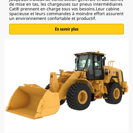
de mise en tas, les chargeuses sur pneus intermédiaires
Cat® prennent en charge tous vos besoins.Leur cabine
spacieuse et leurs commandes à moindre effort assurent
un environnement confortable et productif.
En savoir plus