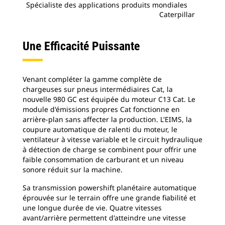
Spécialiste des applications produits mondiales
Caterpillar
Une Efficacité Puissante
Venant compléter la gamme complète de
chargeuses sur pneus intermédiaires Cat, la
nouvelle 980 GC est équipée du moteur C13 Cat. Le
module d'émissions propres Cat fonctionne en
arrière-plan sans affecter la production. L'EIMS, la
coupure automatique de ralenti du moteur, le
ventilateur à vitesse variable et le circuit hydraulique
à détection de charge se combinent pour offrir une
faible consommation de carburant et un niveau
sonore réduit sur la machine.
Sa transmission powershift planétaire automatique
éprouvée sur le terrain offre une grande fiabilité et
une longue durée de vie. Quatre vitesses
avant/arrière permettent d'atteindre une vitesse