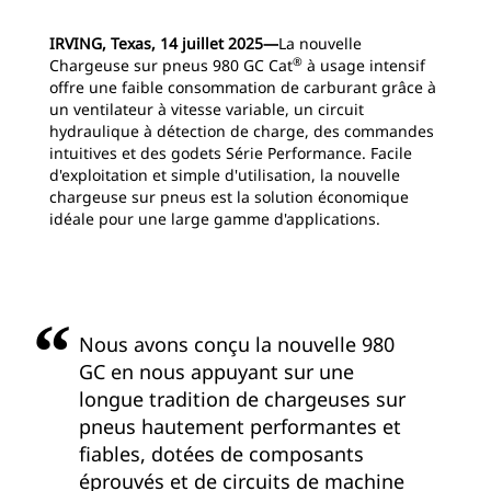
IRVING, Texas, 14 juillet 2025―
La nouvelle
®
Chargeuse sur pneus 980 GC Cat
à usage intensif
offre une faible consommation de carburant grâce à
un ventilateur à vitesse variable, un circuit
hydraulique à détection de charge, des commandes
intuitives et des godets Série Performance. Facile
d'exploitation et simple d'utilisation, la nouvelle
chargeuse sur pneus est la solution économique
idéale pour une large gamme d'applications.
Nous avons conçu la nouvelle 980
GC en nous appuyant sur une
longue tradition de chargeuses sur
pneus hautement performantes et
fiables, dotées de composants
éprouvés et de circuits de machine