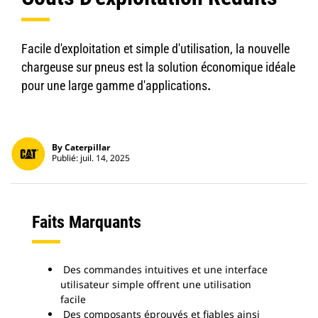
Facile d'exploitation et simple d'utilisation, la nouvelle
chargeuse sur pneus est la solution économique idéale
pour une large gamme d'applications
.
By Caterpillar
Publié: juil. 14, 2025
Faits Marquants
Des commandes intuitives et une interface
utilisateur simple offrent une utilisation
facile
Des composants éprouvés et fiables ainsi