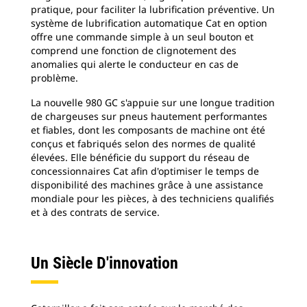
pratique, pour faciliter la lubrification préventive. Un
système de lubrification automatique Cat en option
offre une commande simple à un seul bouton et
comprend une fonction de clignotement des
anomalies qui alerte le conducteur en cas de
problème.
La nouvelle 980 GC s'appuie sur une longue tradition
de chargeuses sur pneus hautement performantes
et fiables, dont les composants de machine ont été
conçus et fabriqués selon des normes de qualité
élevées. Elle bénéficie du support du réseau de
concessionnaires Cat afin d'optimiser le temps de
disponibilité des machines grâce à une assistance
mondiale pour les pièces, à des techniciens qualifiés
et à des contrats de service.
Un Siècle D'innovation