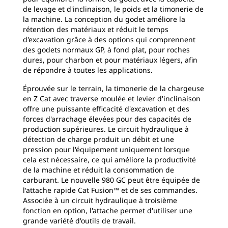
de levage et d'inclinaison, le poids et la timonerie de
la machine. La conception du godet améliore la
rétention des matériaux et réduit le temps
d'excavation grâce à des options qui comprennent
des godets normaux GP, à fond plat, pour roches
dures, pour charbon et pour matériaux légers, afin
de répondre à toutes les applications.
Éprouvée sur le terrain, la timonerie de la chargeuse
en Z Cat avec traverse moulée et levier d'inclinaison
offre une puissante efficacité d'excavation et des
forces d'arrachage élevées pour des capacités de
production supérieures. Le circuit hydraulique à
détection de charge produit un débit et une
pression pour l'équipement uniquement lorsque
cela est nécessaire, ce qui améliore la productivité
de la machine et réduit la consommation de
carburant. Le nouvelle 980 GC peut être équipée de
l'attache rapide Cat Fusion™ et de ses commandes.
Associée à un circuit hydraulique à troisième
fonction en option, l'attache permet d'utiliser une
grande variété d'outils de travail.