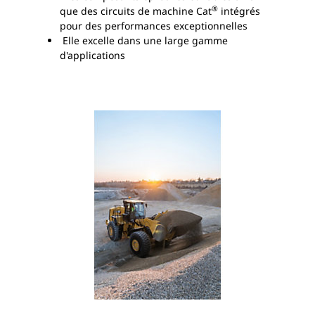
®
que des circuits de machine Cat
intégrés
pour des performances exceptionnelles
Elle excelle dans une large gamme
d'applications