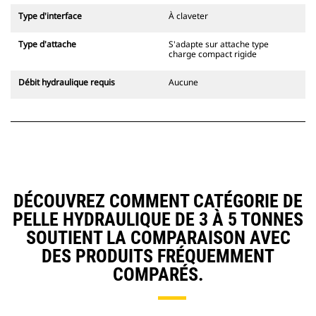
Type d'interface
À claveter
Type d'attache
S'adapte sur attache type
charge compact rigide
Débit hydraulique requis
Aucune
DÉCOUVREZ COMMENT CATÉGORIE DE
PELLE HYDRAULIQUE DE 3 À 5 TONNES
SOUTIENT LA COMPARAISON AVEC
DES PRODUITS FRÉQUEMMENT
COMPARÉS.