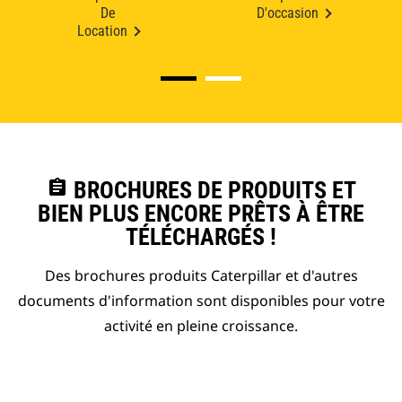
De
D'occasion
Location
assignment
BROCHURES DE PRODUITS ET
BIEN PLUS ENCORE PRÊTS À ÊTRE
TÉLÉCHARGÉS !
Des brochures produits Caterpillar et d'autres
documents d'information sont disponibles pour votre
activité en pleine croissance.