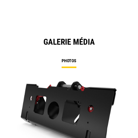
GALERIE MÉDIA
PHOTOS