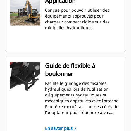
Application
Conçue pour pouvoir utiliser des
équipements approuvés pour
chargeur compact rigide sur des
minipelles hydrauliques.
Guide de flexible à
boulonner
Facilite le guidage des flexibles
hydrauliques lors de l'utilisation
d'équipements hydrauliques ou
mécaniques approuvés avec l'attache.
Peut être monté sur l'un des côtés de
l'adaptateur pour répondre à vos
outils et besoins spécifiques.
En savoir plus