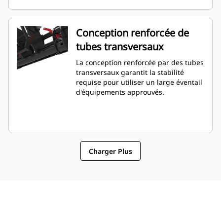
Conception renforcée de
tubes transversaux
La conception renforcée par des tubes
transversaux garantit la stabilité
requise pour utiliser un large éventail
d'équipements approuvés.
Charger Plus