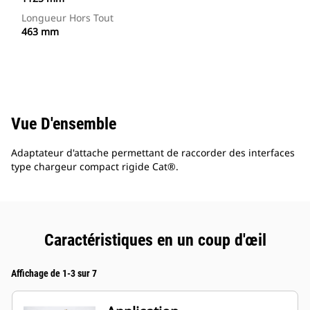
Longueur Hors Tout
463 mm
Vue D'ensemble
Adaptateur d'attache permettant de raccorder des interfaces
type chargeur compact rigide Cat®.
Caractéristiques en un coup d'œil
Affichage de 1-3 sur 7