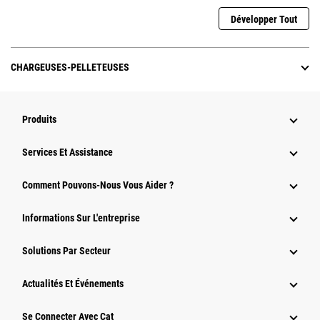
Développer Tout
CHARGEUSES-PELLETEUSES
Produits
Services Et Assistance
Comment Pouvons-Nous Vous Aider ?
Informations Sur L'entreprise
Solutions Par Secteur
Actualités Et Événements
Se Connecter Avec Cat