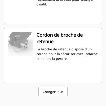
d'outil.
Cordon de broche de
retenue
La broche de retenue dispose d'un
cordon pour la sécuriser avec l'attache
et ne pas la perdre.
Charger Plus