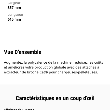
Largeur
357 mm
Longueur
615 mm
Vue D'ensemble
Augmentez la polyvalence de la machine, réduisez les coûts
et améliorez votre production globale avec des attaches à
extracteur de broche Cat® pour chargeuses-pelleteuses.
Caractéristiques en un coup d'œil