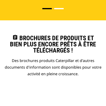
assignment
BROCHURES DE PRODUITS ET
BIEN PLUS ENCORE PRÊTS À ÊTRE
TÉLÉCHARGÉS !
Des brochures produits Caterpillar et d'autres
documents d'information sont disponibles pour votre
activité en pleine croissance.