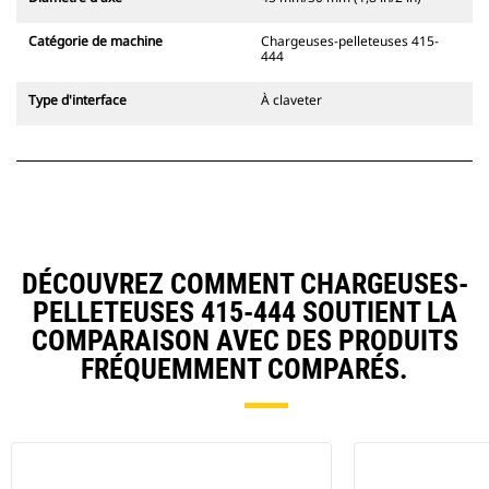
Catégorie de machine
Chargeuses-pelleteuses 415-
444
Type d'interface
À claveter
DÉCOUVREZ COMMENT CHARGEUSES-
PELLETEUSES 415-444 SOUTIENT LA
COMPARAISON AVEC DES PRODUITS
FRÉQUEMMENT COMPARÉS.