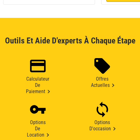
Outils Et Aide D'experts À Chaque Étape
Calculateur
Offres
De
Actuelles
Paiement
Options
Options
De
D'occasion
Location