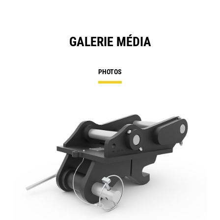
GALERIE MÉDIA
PHOTOS