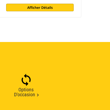
Afficher Détails
Options
D'occasion