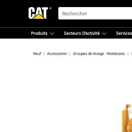
SEARCH
Produits
Secteurs D’activité
Services
Neuf
Accessoires
Groupes de levage - Niveleuses