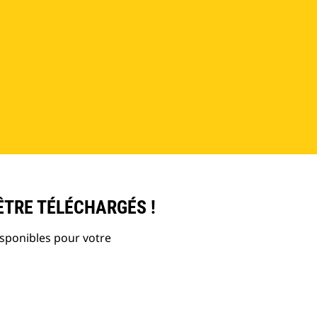
ÊTRE TÉLÉCHARGÉS !
isponibles pour votre