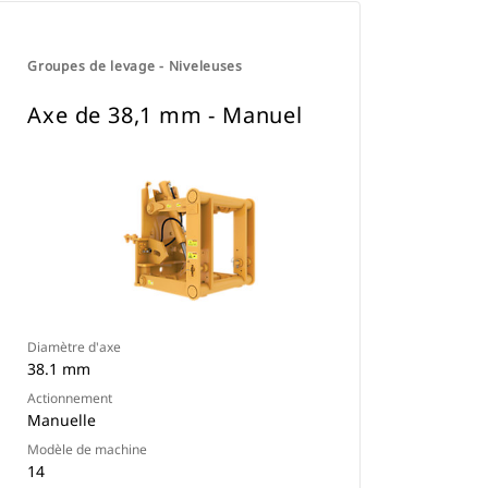
Groupes de levage - Niveleuses
Axe de 38,1 mm - Manuel
Diamètre d'axe
38.1 mm
Actionnement
Manuelle
Modèle de machine
14