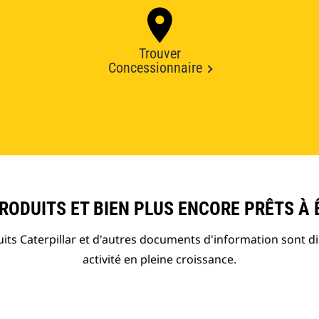
Trouver
Concessionnaire
ODUITS ET BIEN PLUS ENCORE PRÊTS À 
ts Caterpillar et d'autres documents d'information sont d
activité en pleine croissance.