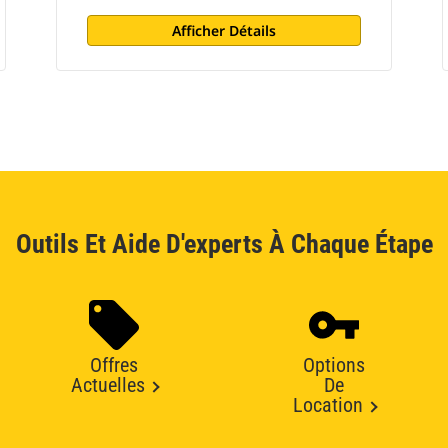
Afficher Détails
Outils Et Aide D'experts À Chaque Étape
Offres
Options
Actuelles
De
Location