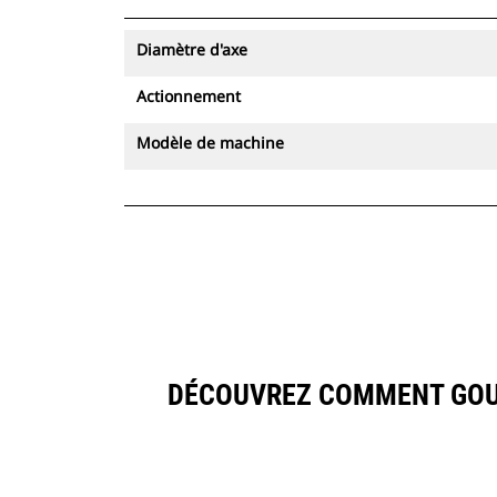
Diamètre d'axe
Actionnement
Modèle de machine
DÉCOUVREZ COMMENT GOUP