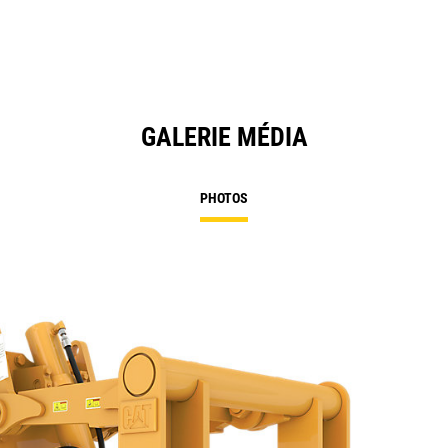
GALERIE MÉDIA
PHOTOS