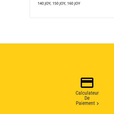
140 JOY, 150 JOY, 160 JOY
Calculateur
De
Paiement