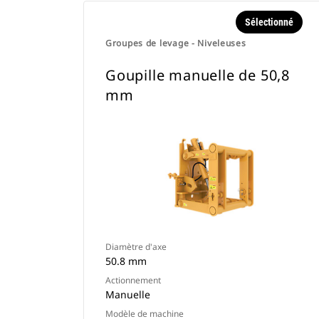
Sélectionné
Groupes de levage - Niveleuses
Goupille manuelle de 50,8
mm
Diamètre d'axe
50.8 mm
Actionnement
Manuelle
Modèle de machine