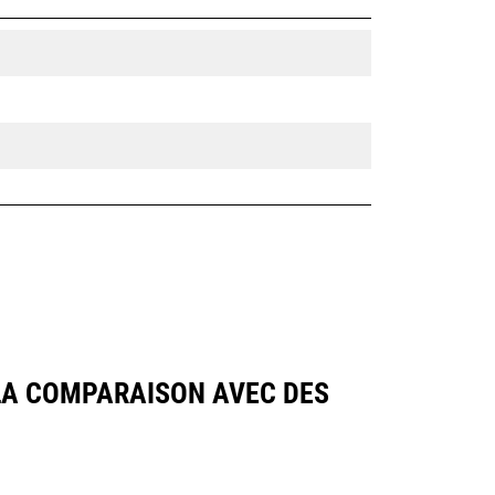
LA COMPARAISON AVEC DES