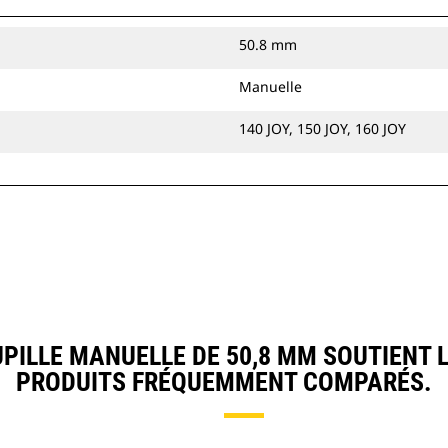
50.8 mm
Manuelle
140 JOY, 150 JOY, 160 JOY
ILLE MANUELLE DE 50,8 MM SOUTIENT 
PRODUITS FRÉQUEMMENT COMPARÉS.