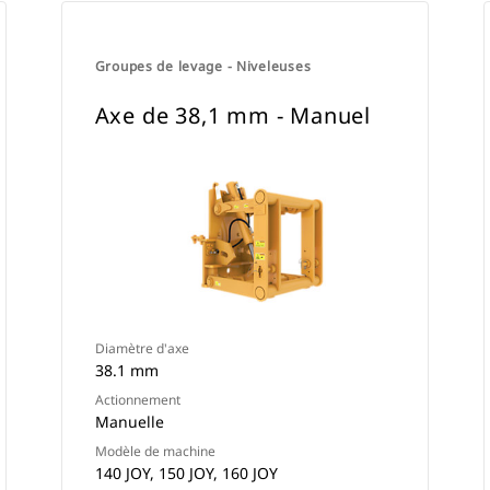
Groupes de levage - Niveleuses
Axe de 38,1 mm - Manuel
Diamètre d'axe
38.1 mm
Actionnement
Manuelle
Modèle de machine
140 JOY, 150 JOY, 160 JOY