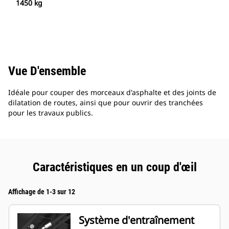
1450 kg
Vue D'ensemble
Idéale pour couper des morceaux d'asphalte et des joints de
dilatation de routes, ainsi que pour ouvrir des tranchées
pour les travaux publics.
Caractéristiques en un coup d'œil
Affichage de 1-3 sur 12
Système d'entraînement