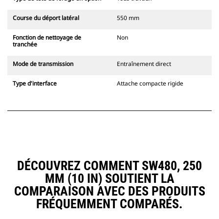
Course du déport latéral
550 mm
Fonction de nettoyage de
Non
tranchée
Mode de transmission
Entraînement direct
Type d'interface
Attache compacte rigide
DÉCOUVREZ COMMENT SW480, 250
MM (10 IN) SOUTIENT LA
COMPARAISON AVEC DES PRODUITS
FRÉQUEMMENT COMPARÉS.