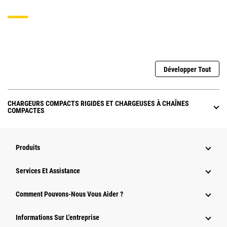
Développer Tout
CHARGEURS COMPACTS RIGIDES ET CHARGEUSES À CHAÎNES
COMPACTES
Produits
Services Et Assistance
Comment Pouvons-Nous Vous Aider ?
Informations Sur L'entreprise