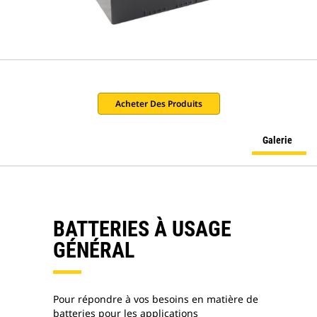
Acheter Des Produits
Galerie
BATTERIES À USAGE
GÉNÉRAL
Pour répondre à vos besoins en matière de
batteries pour les applications