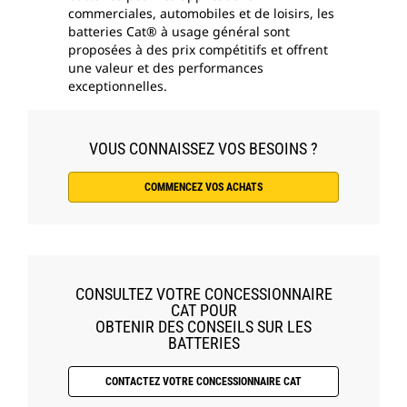
commerciales, automobiles et de loisirs, les
batteries Cat® à usage général sont
proposées à des prix compétitifs et offrent
une valeur et des performances
exceptionnelles.
VOUS CONNAISSEZ VOS BESOINS ?
COMMENCEZ VOS ACHATS
CONSULTEZ VOTRE CONCESSIONNAIRE
CAT POUR
OBTENIR DES CONSEILS SUR LES
BATTERIES
CONTACTEZ VOTRE CONCESSIONNAIRE CAT