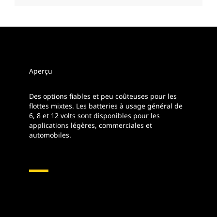
Aperçu
Des options fiables et peu coûteuses pour les
flottes mixtes. Les batteries à usage général de
6, 8 et 12 volts sont disponibles pour les
applications légères, commerciales et
automobiles.