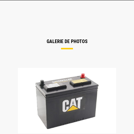
GALERIE DE PHOTOS