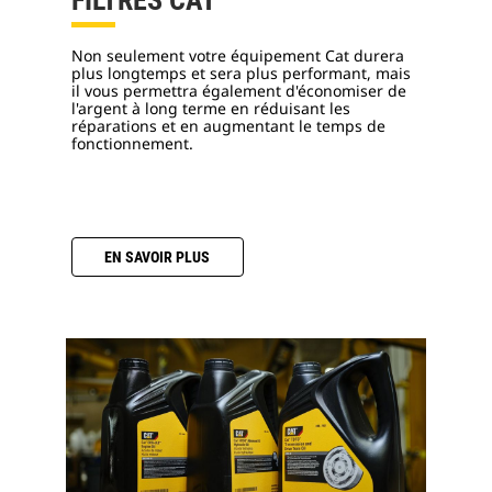
FILTRES CAT
Non seulement votre équipement Cat durera
plus longtemps et sera plus performant, mais
il vous permettra également d'économiser de
l'argent à long terme en réduisant les
réparations et en augmentant le temps de
fonctionnement.
EN SAVOIR PLUS