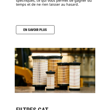
spécifiques, ce qui vous permet de gagner du
temps et de ne rien laisser au hasard.
EN SAVOIR PLUS