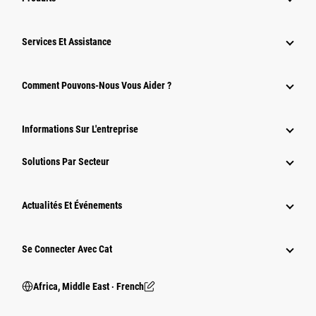
Services Et Assistance
Comment Pouvons-Nous Vous Aider ?
Informations Sur L'entreprise
Solutions Par Secteur
Actualités Et Événements
Se Connecter Avec Cat
Africa, Middle East ‧ French