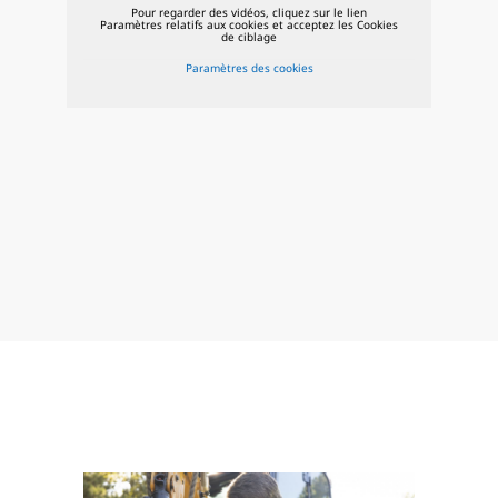
Pour regarder des vidéos, cliquez sur le lien
Paramètres relatifs aux cookies et acceptez les Cookies
de ciblage
Paramètres des cookies