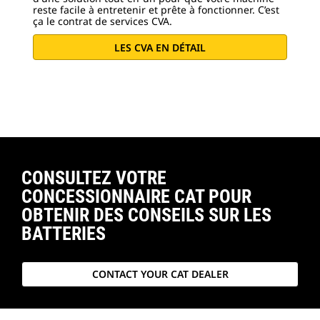
reste facile à entretenir et prête à fonctionner. C’est
ça le contrat de services CVA.
LES CVA EN DÉTAIL
CONSULTEZ VOTRE
CONCESSIONNAIRE CAT POUR
OBTENIR DES CONSEILS SUR LES
BATTERIES
CONTACT YOUR CAT DEALER