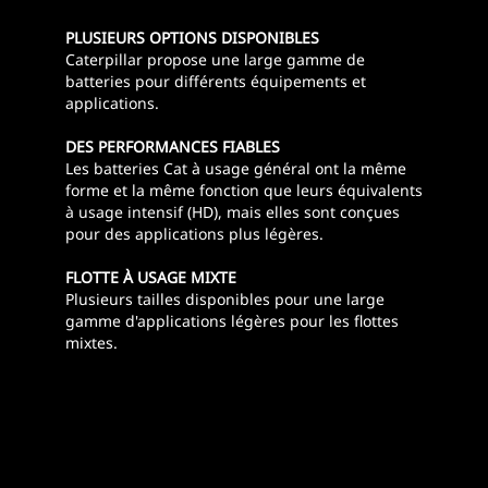
PLUSIEURS OPTIONS DISPONIBLES
Caterpillar propose une large gamme de
batteries pour différents équipements et
applications.
DES PERFORMANCES FIABLES
Les batteries Cat à usage général ont la même
forme et la même fonction que leurs équivalents
à usage intensif (HD), mais elles sont conçues
pour des applications plus légères.
FLOTTE À USAGE MIXTE
Plusieurs tailles disponibles pour une large
gamme d'applications légères pour les flottes
mixtes.