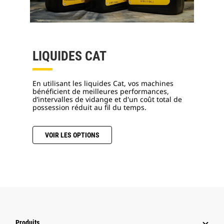
LIQUIDES CAT
En utilisant les liquides Cat, vos machines
bénéficient de meilleures performances,
d’intervalles de vidange et d'un coût total de
possession réduit au fil du temps.
VOIR LES OPTIONS
Produits