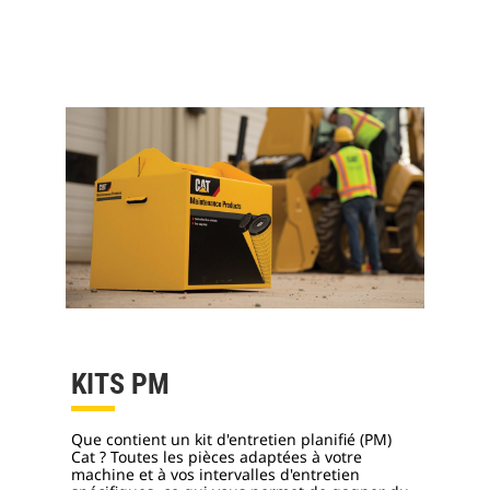
KITS PM
Que contient un kit d'entretien planifié (PM)
Cat ? Toutes les pièces adaptées à votre
machine et à vos intervalles d'entretien