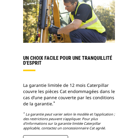
UN CHOIX FACILE POUR UNE TRANQUILLITÉ
D'ESPRIT
La garantie limitée de 12 mois Caterpillar
couvre les pièces Cat endommagées dans le
cas d’une panne couverte par les conditions
*
de la garantie.
*
La garantie peut varier selon le modèle et l'application ;
des restrictions peuvent s'appliquer. Pour plus
d’informations sur la garantie limitée Caterpillar
applicable, contactez un concessionnaire Cat agréé.