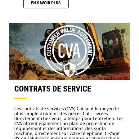
EN SAVOIR PLUS
CONTRATS DE SERVICE
Les contrats de services (CVA) Cat sont le moyen le
plus simple d'obtenir des pièces Cat – livrées
directement chez vous, à temps pour l'entretien. Les
CVA offrent également un plan de protection de
l'équipement et des informations clés sur la
machine, directement sur votre téléphone. Il s'agit
d'une solution tout-en-un pour que votre machine