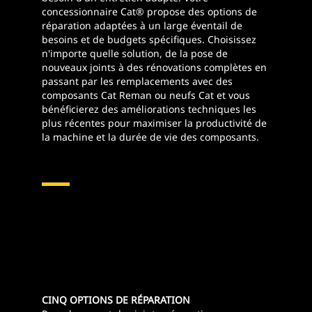
concessionnaire Cat® propose des options de
réparation adaptées à un large éventail de
besoins et de budgets spécifiques. Choisissez
n'importe quelle solution, de la pose de
nouveaux joints à des rénovations complètes en
passant par les remplacements avec des
composants Cat Reman ou neufs Cat et vous
bénéficierez des améliorations techniques les
plus récentes pour maximiser la productivité de
la machine et la durée de vie des composants.
Vérins Et Tiges Hydrauliques
CINQ OPTIONS DE RÉPARATION