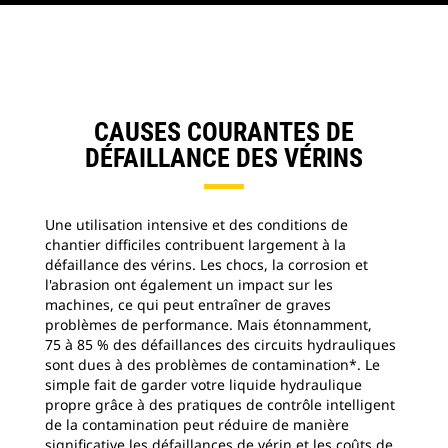
CAUSES COURANTES DE
DÉFAILLANCE DES VÉRINS
Une utilisation intensive et des conditions de
chantier difficiles contribuent largement à la
défaillance des vérins. Les chocs, la corrosion et
l'abrasion ont également un impact sur les
machines, ce qui peut entraîner de graves
problèmes de performance. Mais étonnamment,
75 à 85 % des défaillances des circuits hydrauliques
sont dues à des problèmes de contamination*. Le
simple fait de garder votre liquide hydraulique
propre grâce à des pratiques de contrôle intelligent
de la contamination peut réduire de manière
significative les défaillances de vérin et les coûts de