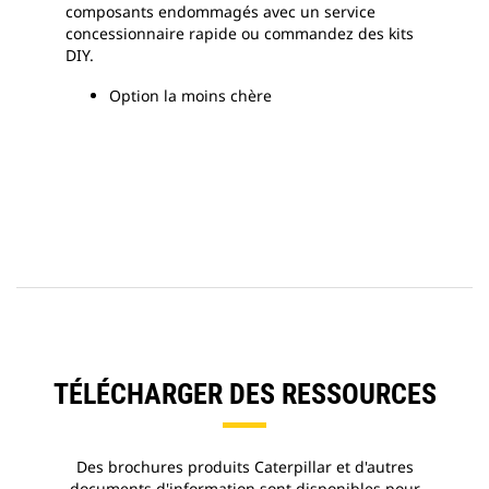
composants endommagés avec un service
concessionnaire rapide ou commandez des kits
DIY.
Option la moins chère
TÉLÉCHARGER DES RESSOURCES
Des brochures produits Caterpillar et d'autres
documents d'information sont disponibles pour