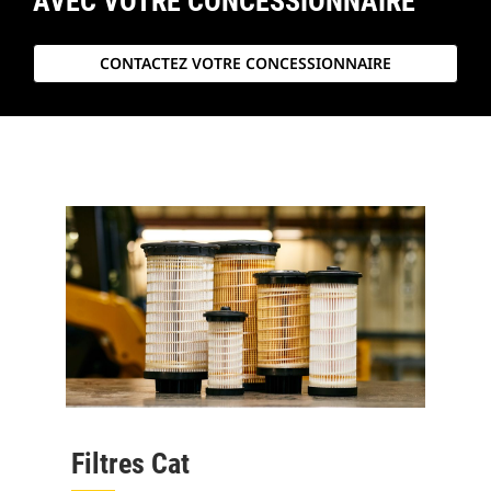
AVEC VOTRE CONCESSIONNAIRE
CONTACTEZ VOTRE CONCESSIONNAIRE
Filtres Cat