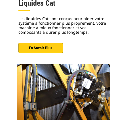
Liquides Cat
Les liquides Cat sont conçus pour aider votre
système à fonctionner plus proprement, votre
machine à mieux fonctionner et vos
composants à durer plus longtemps.
En Savoir Plus