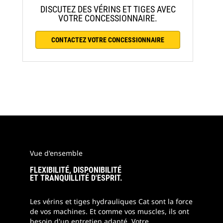
DISCUTEZ DES VÉRINS ET TIGES AVEC
VOTRE CONCESSIONNAIRE.
CONTACTEZ VOTRE CONCESSIONNAIRE
Vue d'ensemble
FLEXIBILITÉ, DISPONIBILITÉ
ET TRANQUILLITÉ D'ESPRIT.
Les vérins et tiges hydrauliques Cat sont la force
de vos machines. Et comme vos muscles, ils ont
besoin d'un entretien adapté. Votre