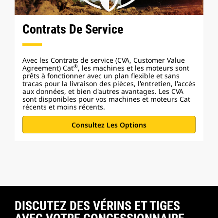
Contrats De Service
Avec les Contrats de service (CVA, Customer Value
®
Agreement) Cat
, les machines et les moteurs sont
prêts à fonctionner avec un plan flexible et sans
tracas pour la livraison des pièces, l'entretien, l'accès
aux données, et bien d'autres avantages. Les CVA
sont disponibles pour vos machines et moteurs Cat
récents et moins récents.
Consultez Les Options
DISCUTEZ DES VÉRINS ET TIGES