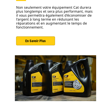
Non seulement votre équipement Cat durera
plus longtemps et sera plus performant, mais
il vous permettra également d'économiser de
l'argent à long terme en réduisant les
réparations et en augmentant le temps de
fonctionnement.
En Savoir Plus