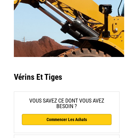
Vérins Et Tiges
VOUS SAVEZ CE DONT VOUS AVEZ
BESOIN ?
Commencer Les Achats