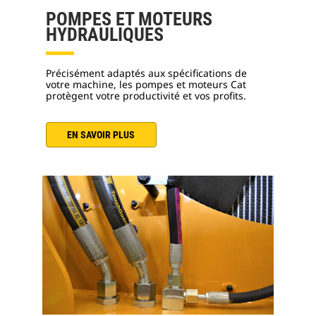
POMPES ET MOTEURS
HYDRAULIQUES
Précisément adaptés aux spécifications de
votre machine, les pompes et moteurs Cat
protègent votre productivité et vos profits.
EN SAVOIR PLUS