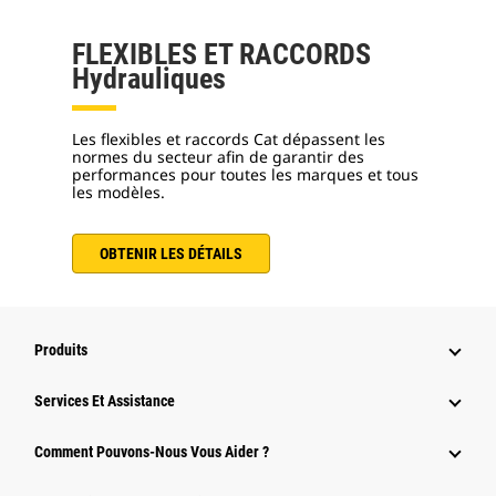
FLEXIBLES ET RACCORDS
Hydrauliques
Les flexibles et raccords Cat dépassent les
normes du secteur afin de garantir des
performances pour toutes les marques et tous
les modèles.
OBTENIR LES DÉTAILS
Produits
Services Et Assistance
Comment Pouvons-Nous Vous Aider ?