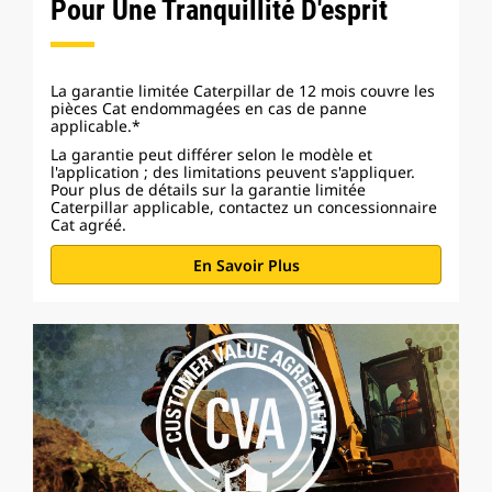
Pour Une Tranquillité D'esprit
La garantie limitée Caterpillar de 12 mois couvre les
pièces Cat endommagées en cas de panne
applicable.*
La garantie peut différer selon le modèle et
l'application ; des limitations peuvent s'appliquer.
Pour plus de détails sur la garantie limitée
Caterpillar applicable, contactez un concessionnaire
Cat agréé.
En Savoir Plus