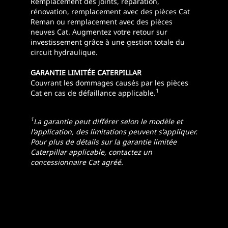
Remplacement des joints, réparation,
rénovation, remplacement avec des pièces Cat
Reman ou remplacement avec des pièces
neuves Cat. Augmentez votre retour sur
investissement grâce à une gestion totale du
circuit hydraulique.
GARANTIE LIMITÉE CATERPILLAR
Couvrant les dommages causés par les pièces
1
Cat en cas de défaillance applicable.
1
La garantie peut différer selon le modèle et
l'application, des limitations peuvent s'appliquer.
Pour plus de détails sur la garantie limitée
Caterpillar applicable, contactez un
concessionnaire Cat agréé.