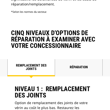
réparation/remplacement.
*Selon les normes du secteur.
CINQ NIVEAUX D'OPTIONS DE
RÉPARATION À EXAMINER AVEC
VOTRE CONCESSIONNAIRE
REMPLACEMENT DES
RÉPARATION
JOINTS
NIVEAU 1 : REMPLACEMENT
DES JOINTS
Option de remplacement des joints de votre
vérin au coût le plus bas. Restaurez les