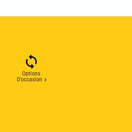
Options
D'occasion