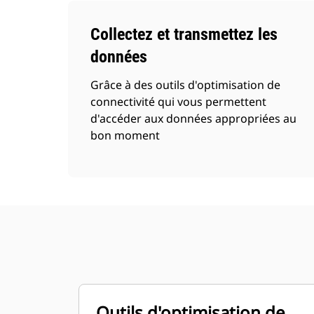
Collectez et transmettez les
données
Grâce à des outils d'optimisation de
connectivité qui vous permettent
d'accéder aux données appropriées au
bon moment
Outils d'optimisation de