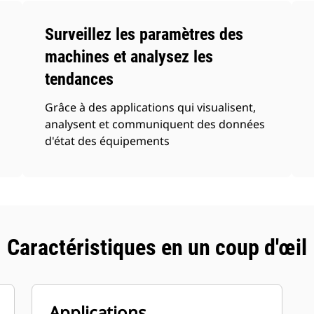
Surveillez les paramètres des
machines et analysez les
tendances
Grâce à des applications qui visualisent,
analysent et communiquent des données
d'état des équipements
Caractéristiques en un coup d'œil
Applications