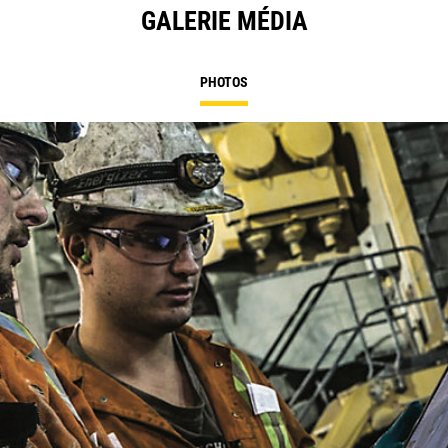
GALERIE MÉDIA
PHOTOS