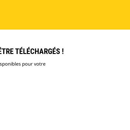
ÊTRE TÉLÉCHARGÉS !
isponibles pour votre