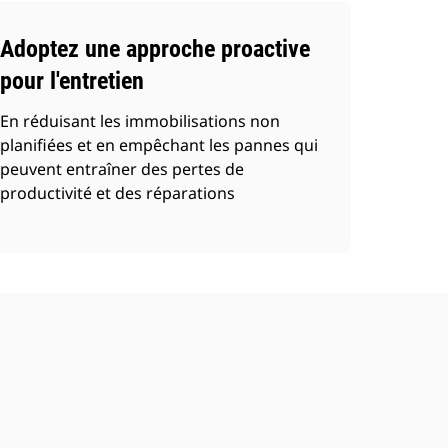
Adoptez une approche proactive
pour l'entretien
En réduisant les immobilisations non
planifiées et en empêchant les pannes qui
peuvent entraîner des pertes de
productivité et des réparations