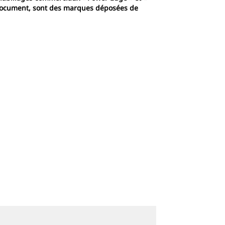
nt document, sont des marques déposées de