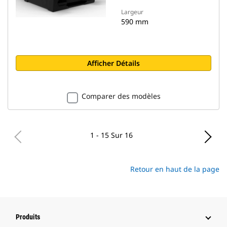
Largeur
590 mm
Afficher Détails
Comparer des modèles
1 - 15 Sur 16
Retour en haut de la page
Produits