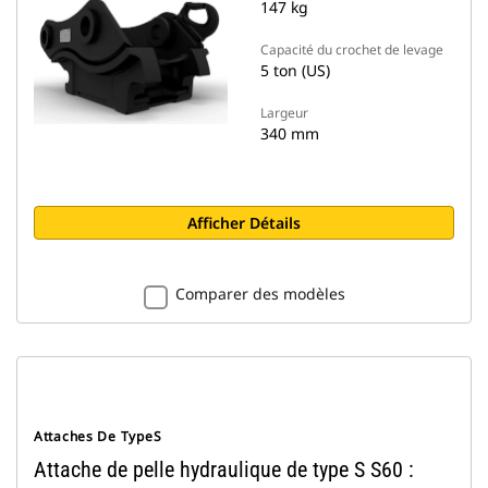
147 kg
Capacité du crochet de levage
5 ton (US)
Largeur
340 mm
Afficher Détails
Comparer des modèles
Attaches De TypeS
Attache de pelle hydraulique de type S S60 :