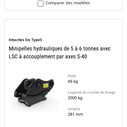
Comparer des modèles
Attaches De TypeS
Minipelles hydrauliques de 5 à 6 tonnes avec
LSC à accouplement par axes S-40
Poids
49 kg
Capacité du crochet de levage
2000 kg
Largeur
281 mm