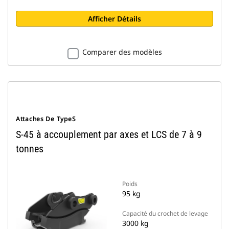
Afficher Détails
Comparer des modèles
Attaches De TypeS
S-45 à accouplement par axes et LCS de 7 à 9
tonnes
Poids
95 kg
Capacité du crochet de levage
3000 kg