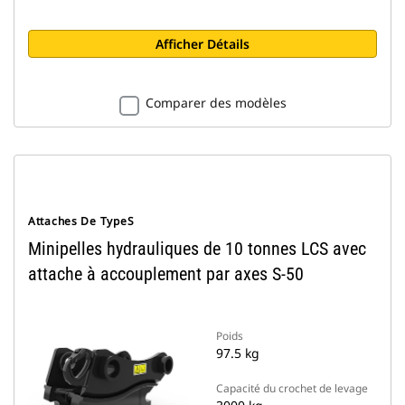
Afficher Détails
Comparer des modèles
Attaches De TypeS
Minipelles hydrauliques de 10 tonnes LCS avec
attache à accouplement par axes S-50
Poids
97.5 kg
Capacité du crochet de levage