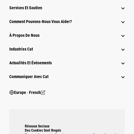
Services Et Soutien
Comment Pouvons-Nous Vous Aider?
À Propos De Nous
Industries Cat
Actualités Et Événements
Communiquer Avec Cat
Europe ‧ French
Réseaux Sociaux
Des Cookies Sont Requis