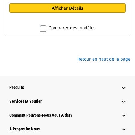
Afficher Détails
Comparer des modèles
Retour en haut de la page
Produits
Services Et Soutien
Comment Pouvons-Nous Vous Aider?
À Propos De Nous