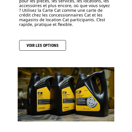
pour les pièces, les services, les locations, les
accessoires et plus encore, où que vous soyez
? Utilisez la Carte Cat comme une carte de
crédit chez les concessionnaires Cat et les
magasins de location Cat participants. C’est
rapide, pratique et flexible.
VOIR LES OPTIONS