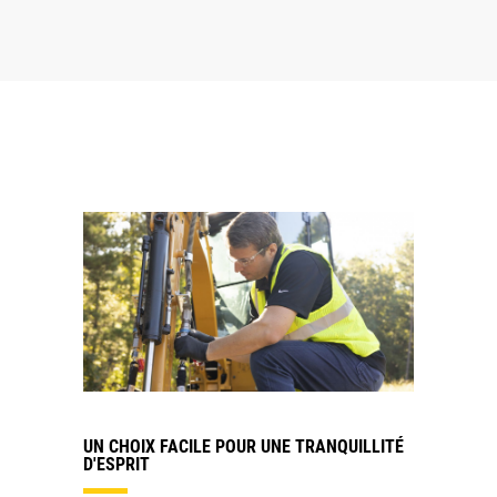
UN CHOIX FACILE POUR UNE TRANQUILLITÉ
D'ESPRIT