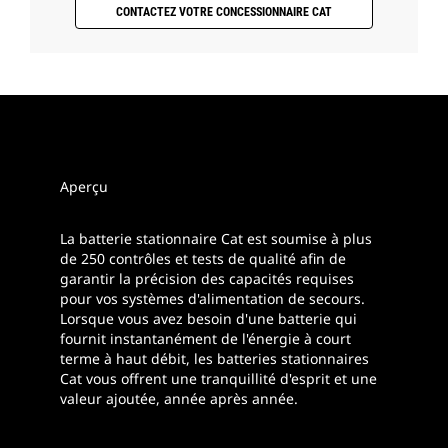
CONTACTEZ VOTRE CONCESSIONNAIRE CAT
Aperçu
La batterie stationnaire Cat est soumise à plus
de 250 contrôles et tests de qualité afin de
garantir la précision des capacités requises
pour vos systèmes d'alimentation de secours.
Lorsque vous avez besoin d'une batterie qui
fournit instantanément de l'énergie à court
terme à haut débit, les batteries stationnaires
Cat vous offrent une tranquillité d'esprit et une
valeur ajoutée, année après année.