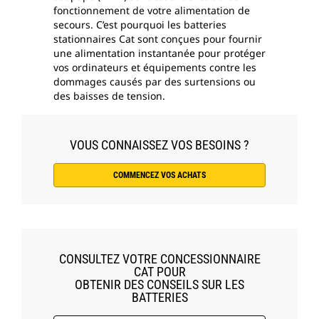
fonctionnement de votre alimentation de
secours. C’est pourquoi les batteries
stationnaires Cat sont conçues pour fournir
une alimentation instantanée pour protéger
vos ordinateurs et équipements contre les
dommages causés par des surtensions ou
des baisses de tension.
VOUS CONNAISSEZ VOS BESOINS ?
COMMENCEZ VOS ACHATS
CONSULTEZ VOTRE CONCESSIONNAIRE
CAT POUR
OBTENIR DES CONSEILS SUR LES
BATTERIES