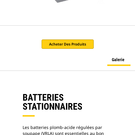
Acheter Des Produits
Galerie
BATTERIES
STATIONNAIRES
Les batteries plomb-acide régulées par
soupape (VRLA) sont essentielles au bon