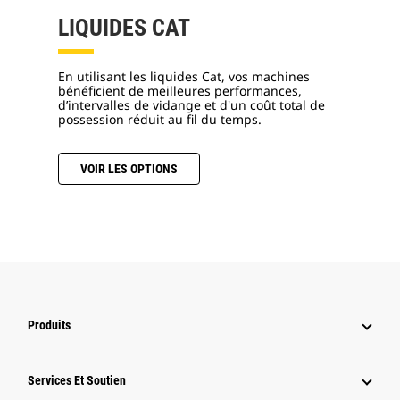
LIQUIDES CAT
En utilisant les liquides Cat, vos machines
bénéficient de meilleures performances,
d’intervalles de vidange et d'un coût total de
possession réduit au fil du temps.
VOIR LES OPTIONS
Produits
Services Et Soutien