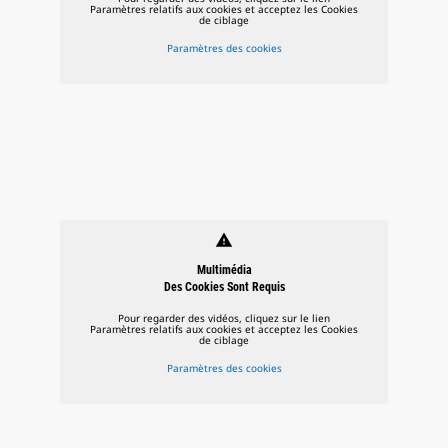
Paramètres relatifs aux cookies et acceptez les Cookies
de ciblage
Paramètres des cookies
warning
Multimédia
Des Cookies Sont Requis
Pour regarder des vidéos, cliquez sur le lien
Paramètres relatifs aux cookies et acceptez les Cookies
de ciblage
Paramètres des cookies