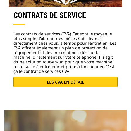
CONTRATS DE SERVICE
Les contrats de services (CVA) Cat sont le moyen le
plus simple d'obtenir des pièces Cat – livrées
directement chez vous, à temps pour l'entretien. Les
CVA offrent également un plan de protection de
l'équipement et des informations clés sur la
machine, directement sur votre téléphone. Il s'agit
d'une solution tout-en-un pour que votre machine
reste facile à entretenir et prête à fonctionner. C’est
ça le contrat de services CVA.
LES CVA EN DÉTAIL