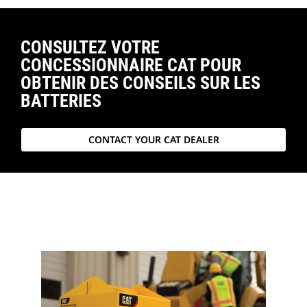
CONSULTEZ VOTRE
CONCESSIONNAIRE CAT POUR
OBTENIR DES CONSEILS SUR LES
BATTERIES
CONTACT YOUR CAT DEALER