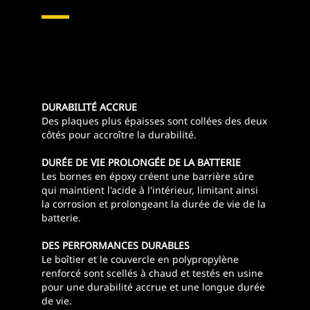
DURABILITÉ ACCRUE
Des plaques plus épaisses sont collées des deux
côtés pour accroître la durabilité.
DURÉE DE VIE PROLONGÉE DE LA BATTERIE
Les bornes en époxy créent une barrière sûre
qui maintient l'acide à l'intérieur, limitant ainsi
la corrosion et prolongeant la durée de vie de la
batterie.
DES PERFORMANCES DURABLES
Le boîtier et le couvercle en polypropylène
renforcé sont scellés à chaud et testés en usine
pour une durabilité accrue et une longue durée
de vie.