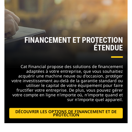
FINANCEMENT ET PROTECTION
ÉTENDUE
Cat Financial propose des solutions de financement
adaptées à votre entreprise, que vous souhaitiez
acquérir une machine neuve ou d'occasion, protéger
votre investissement au-delà de la garantie standard ou
utiliser le capital de votre équipement pour faire
fructifier votre entreprise. De plus, vous pouvez gérer
votre compte en ligne n'importe où, n'importe quand et
sur n'importe quel appareil.
DÉCOUVRIR LES OPTIONS DE FINANCEMENT ET DE
PROTECTION