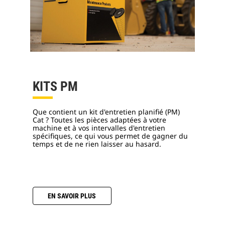
KITS PM
Que contient un kit d'entretien planifié (PM)
Cat ? Toutes les pièces adaptées à votre
machine et à vos intervalles d'entretien
spécifiques, ce qui vous permet de gagner du
temps et de ne rien laisser au hasard.
EN SAVOIR PLUS