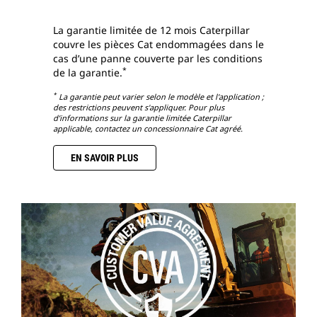
La garantie limitée de 12 mois Caterpillar
couvre les pièces Cat endommagées dans le
cas d’une panne couverte par les conditions
*
de la garantie.
*
La garantie peut varier selon le modèle et l'application ;
des restrictions peuvent s'appliquer. Pour plus
d’informations sur la garantie limitée Caterpillar
applicable, contactez un concessionnaire Cat agréé.
EN SAVOIR PLUS