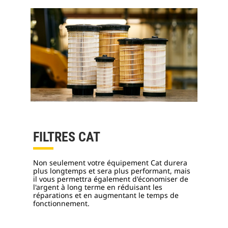
FILTRES CAT
Non seulement votre équipement Cat durera
plus longtemps et sera plus performant, mais
il vous permettra également d'économiser de
l'argent à long terme en réduisant les
réparations et en augmentant le temps de
fonctionnement.