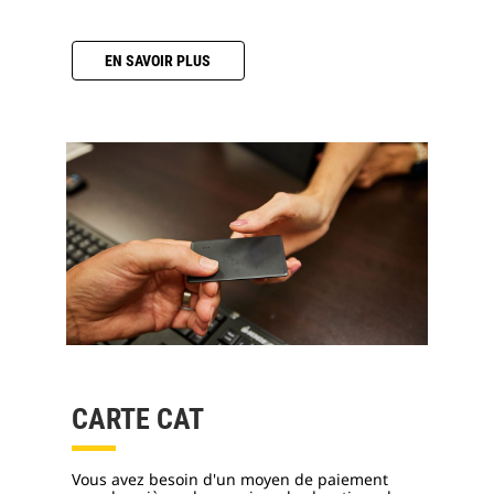
EN SAVOIR PLUS
CARTE CAT
Vous avez besoin d'un moyen de paiement