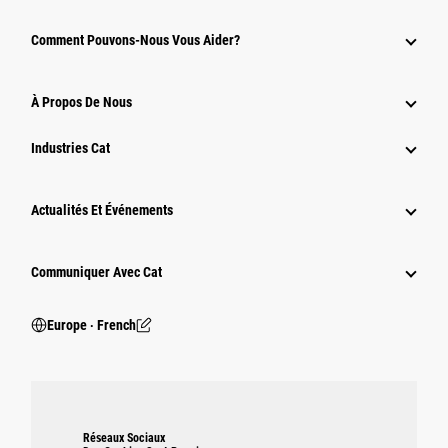
Comment Pouvons-Nous Vous Aider?
À Propos De Nous
Industries Cat
Actualités Et Événements
Communiquer Avec Cat
Europe ‧ French
Réseaux Sociaux