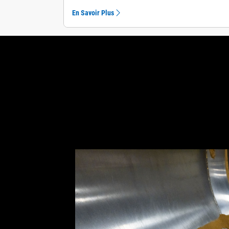
En Savoir Plus