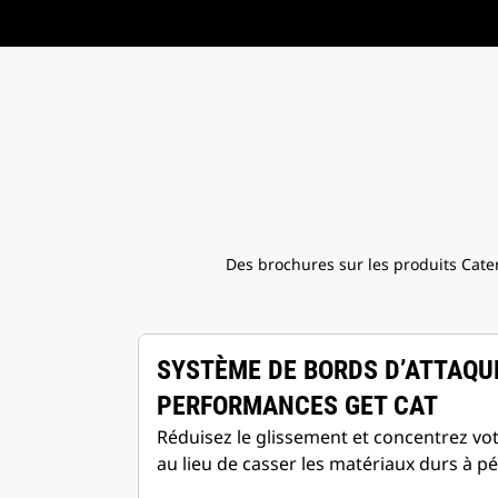
Des brochures sur les produits Cater
SYSTÈME DE BORDS D’ATTAQU
PERFORMANCES GET CAT
Réduisez le glissement et concentrez vot
au lieu de casser les matériaux durs à pé