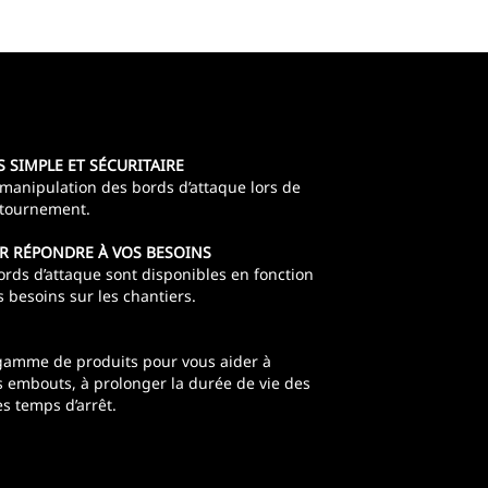
 SIMPLE ET SÉCURITAIRE
la manipulation des bords d’attaque lors de
 retournement.
R RÉPONDRE À VOS BESOINS
ds d’attaque sont disponibles en fonction
s besoins sur les chantiers.
gamme de produits pour vous aider à
s embouts, à prolonger la durée de vie des
es temps d’arrêt.