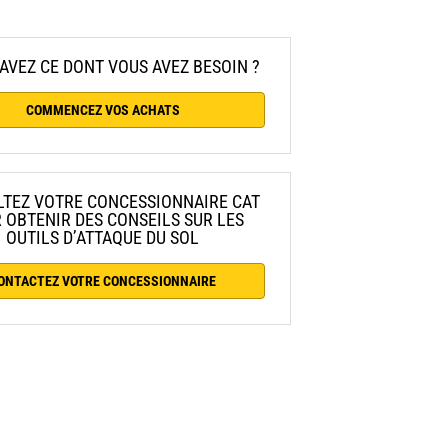
AVEZ CE DONT VOUS AVEZ BESOIN ?
COMMENCEZ VOS ACHATS
TEZ VOTRE CONCESSIONNAIRE CAT
 OBTENIR DES CONSEILS SUR LES
OUTILS D’ATTAQUE DU SOL
ONTACTEZ VOTRE CONCESSIONNAIRE