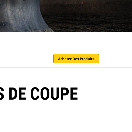
Acheter Des Produits
S DE COUPE