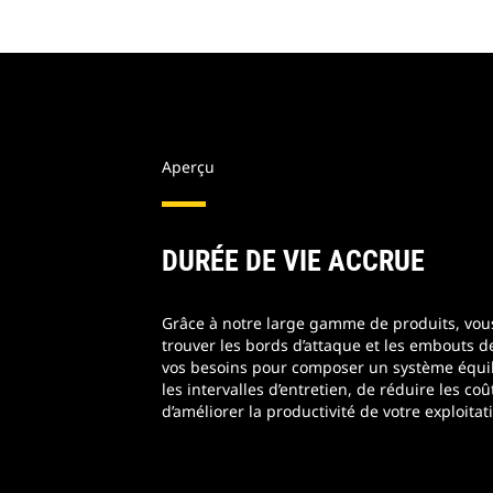
Aperçu
DURÉE DE VIE ACCRUE
Grâce à notre large gamme de produits, vou
trouver les bords d’attaque et les embouts 
vos besoins pour composer un système équil
les intervalles d’entretien, de réduire les coû
d’améliorer la productivité de votre exploitat