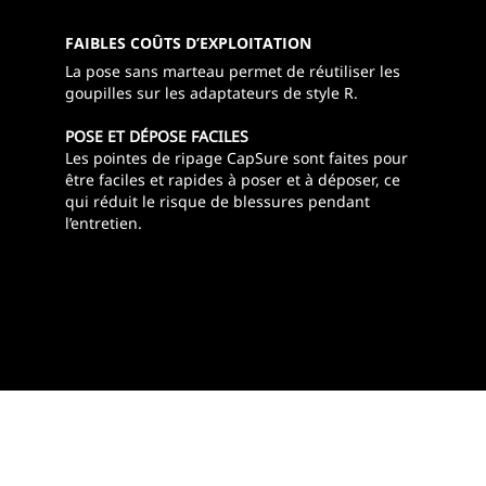
FAIBLES COÛTS D’EXPLOITATION
La pose sans marteau permet de réutiliser les
goupilles sur les adaptateurs de style R.
POSE ET DÉPOSE FACILES
Les pointes de ripage CapSure sont faites pour
être faciles et rapides à poser et à déposer, ce
qui réduit le risque de blessures pendant
l’entretien.