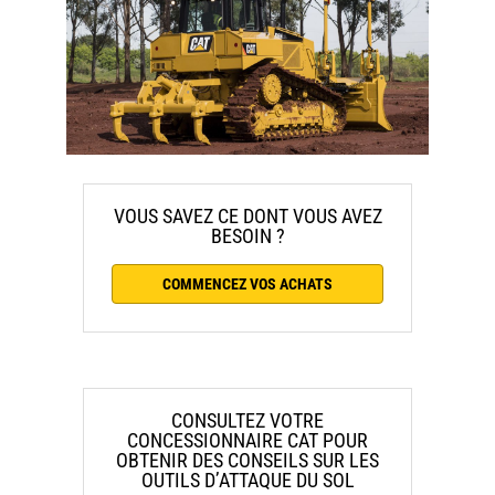
VOUS SAVEZ CE DONT VOUS AVEZ
BESOIN ?
COMMENCEZ VOS ACHATS
CONSULTEZ VOTRE
CONCESSIONNAIRE CAT POUR
OBTENIR DES CONSEILS SUR LES
OUTILS D’ATTAQUE DU SOL