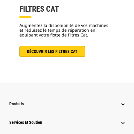
FILTRES CAT
Augmentez la disponibilité de vos machines
et réduisez le temps de réparation en
équipant votre flotte de filtres Cat.
DÉCOUVRIR LES FILTRES CAT
Produits
Services Et Soutien