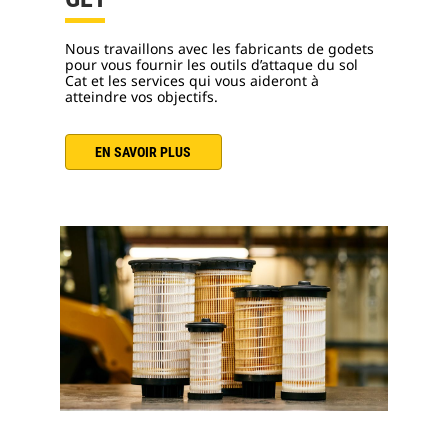
Nous travaillons avec les fabricants de godets
pour vous fournir les outils d’attaque du sol
Cat et les services qui vous aideront à
atteindre vos objectifs.
EN SAVOIR PLUS