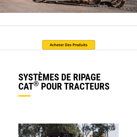
Acheter Des Produits
SYSTÈMES DE RIPAGE
®
CAT
POUR TRACTEURS