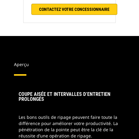
CONTACTEZ VOTRE CONCESSIONNAIRE
Aperçu
COUPE AISÉE ET INTERVALLES D’ENTRETIEN
PROLONGÉS
Les bons outils de ripage peuvent faire toute la
différence pour améliorer votre productivité. La
pénétration de la pointe peut être la clé de la
réussite d’une opération de ripage.