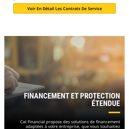
Voir En Détail Les Contrats De Service
FINANCEMENT ET PROTECTION
ÉTENDUE
Cat Financial propose des solutions de financement
adaptées à votre entreprise, que vous souhaitiez