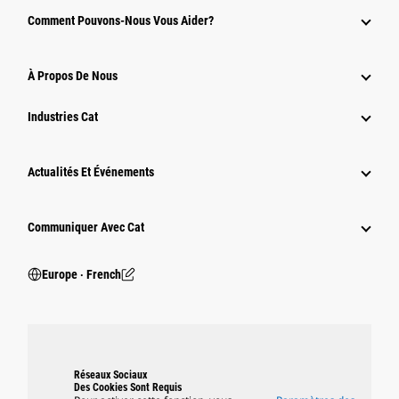
Comment Pouvons-Nous Vous Aider?
À Propos De Nous
Industries Cat
Actualités Et Événements
Communiquer Avec Cat
Europe ‧ French
Réseaux Sociaux
Des Cookies Sont Requis