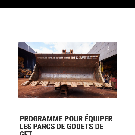
PROGRAMME POUR ÉQUIPER
LES PARCS DE GODETS DE
GET