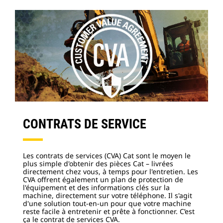
CONTRATS DE SERVICE
Les contrats de services (CVA) Cat sont le moyen le
plus simple d'obtenir des pièces Cat – livrées
directement chez vous, à temps pour l'entretien. Les
CVA offrent également un plan de protection de
l'équipement et des informations clés sur la
machine, directement sur votre téléphone. Il s'agit
d'une solution tout-en-un pour que votre machine
reste facile à entretenir et prête à fonctionner. C’est
ça le contrat de services CVA.