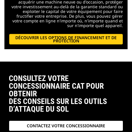
acquérir une machine neuve ou d'occasion, protéger
votre investissement au-delà de la garantie standard ou
exploiter le capital de votre équipement pour faire
fructifier votre entreprise. De plus, vous pouvez gérer
votre compte en ligne n'importe où, n'importe quand et
sur n'importe quel appareil.
DÉCOUVRIR LES OPTIONS DE FINANCEMENT ET DE
PROTECTION
CONSULTEZ VOTRE
CONCESSIONNAIRE CAT POUR
OBTENIR
DES CONSEILS SUR LES OUTILS
D’ATTAQUE DU SOL
CONTACTEZ VOTRE CONCESSIONNAIRE