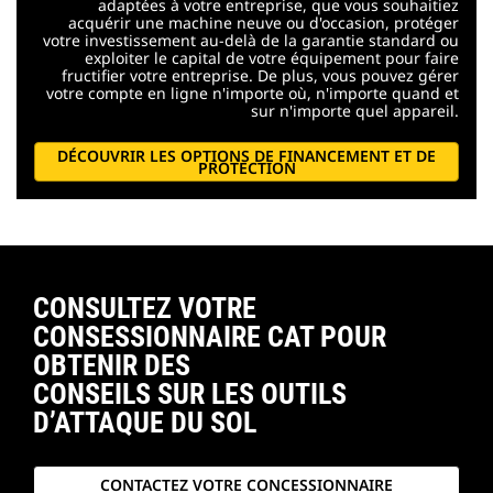
adaptées à votre entreprise, que vous souhaitiez
acquérir une machine neuve ou d'occasion, protéger
votre investissement au-delà de la garantie standard ou
exploiter le capital de votre équipement pour faire
fructifier votre entreprise. De plus, vous pouvez gérer
votre compte en ligne n'importe où, n'importe quand et
sur n'importe quel appareil.
DÉCOUVRIR LES OPTIONS DE FINANCEMENT ET DE
PROTECTION
CONSULTEZ VOTRE
CONSESSIONNAIRE CAT POUR
OBTENIR DES
CONSEILS SUR LES OUTILS
D’ATTAQUE DU SOL
CONTACTEZ VOTRE CONCESSIONNAIRE