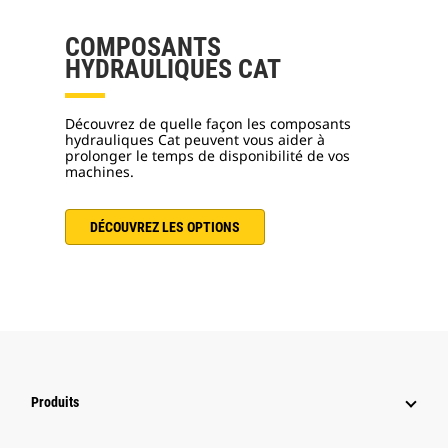
COMPOSANTS
HYDRAULIQUES CAT
Découvrez de quelle façon les composants
hydrauliques Cat peuvent vous aider à
prolonger le temps de disponibilité de vos
machines.
DÉCOUVREZ LES OPTIONS
Produits