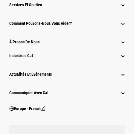
Services Et Soutien
Comment Pouvons-Nous Vous Aider?
À Propos De Nous
Industries Cat
Actualités Et Événements
Communiquer Avec Cat
Europe ‧ French