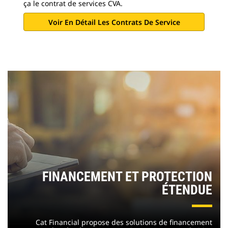
ça le contrat de services CVA.
Voir En Détail Les Contrats De Service
FINANCEMENT ET PROTECTION
ÉTENDUE
Cat Financial propose des solutions de financement