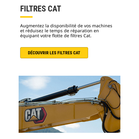
FILTRES CAT
Augmentez la disponibilité de vos machines
et réduisez le temps de réparation en
équipant votre flotte de filtres Cat.
DÉCOUVRIR LES FILTRES CAT