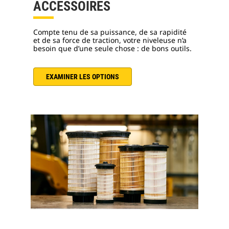
ACCESSOIRES
Compte tenu de sa puissance, de sa rapidité
et de sa force de traction, votre niveleuse n’a
besoin que d’une seule chose : de bons outils.
EXAMINER LES OPTIONS