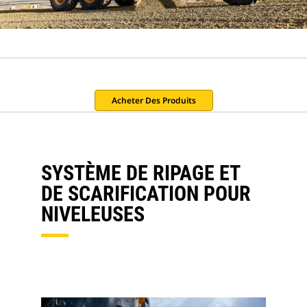
Acheter Des Produits
SYSTÈME DE RIPAGE ET
DE SCARIFICATION POUR
NIVELEUSES