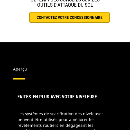
OUTILS D’ATTAQUE DU SOL
CONTACTEZ VOTRE CONCESSIONNAIRE
Aperçu
FAITES-EN PLUS AVEC VOTRE NIVELEUSE
Les systèmes de scarification des niveleuses
peuvent être utilisés pour améliorer les
revêtements routiers en dégageant les