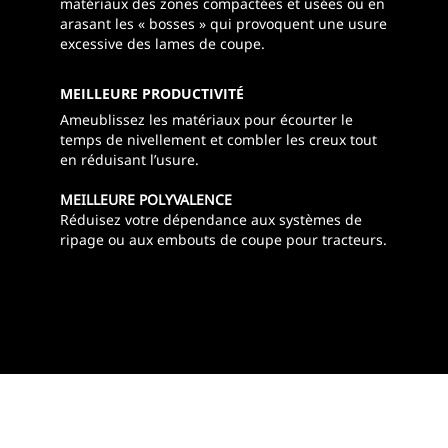
matériaux des zones compactées et usées ou en
arasant les « bosses » qui provoquent une usure
excessive des lames de coupe.
MEILLEURE PRODUCTIVITÉ
Ameublissez les matériaux pour écourter le
temps de nivellement et combler les creux tout
en réduisant l’usure.
MEILLEURE POLYVALENCE
Réduisez votre dépendance aux systèmes de
ripage ou aux embouts de coupe pour tracteurs.