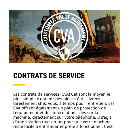
CONTRATS DE SERVICE
Les contrats de services (CVA) Cat sont le moyen le
plus simple d'obtenir des pièces Cat – livrées
directement chez vous, à temps pour l'entretien. Les
CVA offrent également un plan de protection de
l'équipement et des informations clés sur la
machine, directement sur votre téléphone. Il s'agit
d'une solution tout-en-un pour que votre machine
reste facile à entretenir et prête à fonctionner. C’est