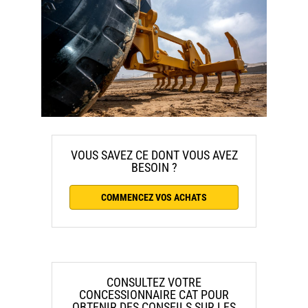
VOUS SAVEZ CE DONT VOUS AVEZ
BESOIN ?
COMMENCEZ VOS ACHATS
CONSULTEZ VOTRE
CONCESSIONNAIRE CAT POUR
OBTENIR DES CONSEILS SUR LES