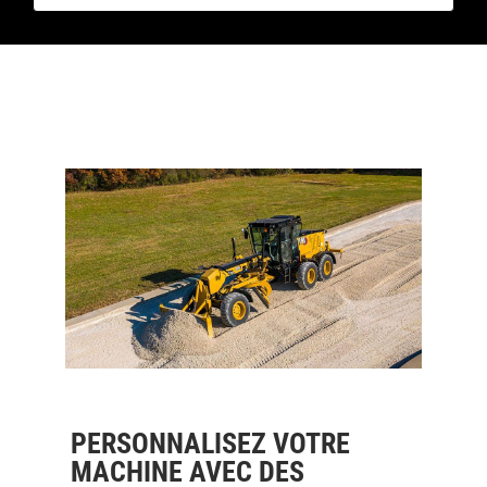
PERSONNALISEZ VOTRE
MACHINE AVEC DES