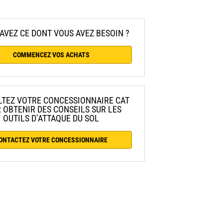
AVEZ CE DONT VOUS AVEZ BESOIN ?
COMMENCEZ VOS ACHATS
TEZ VOTRE CONCESSIONNAIRE CAT
 OBTENIR DES CONSEILS SUR LES
OUTILS D’ATTAQUE DU SOL
ONTACTEZ VOTRE CONCESSIONNAIRE