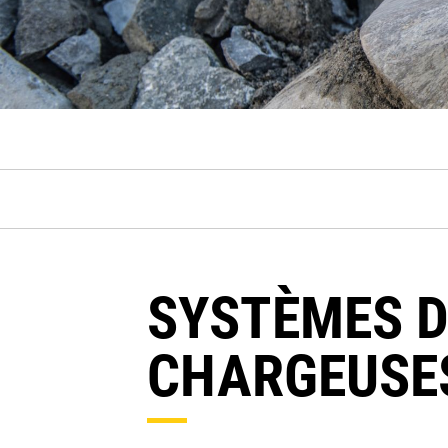
SYSTÈMES D
CHARGEUSE