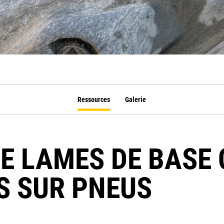
Ressources
Galerie
E LAMES DE BASE 
S SUR PNEUS