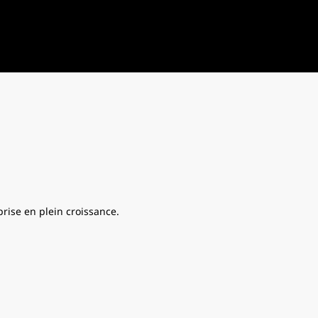
rise en plein croissance.