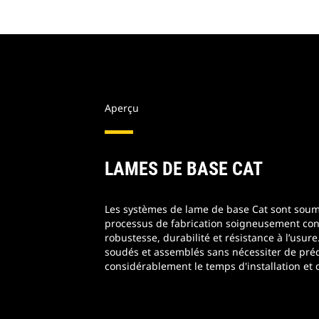
Aperçu
LAMES DE BASE CAT
Les systèmes de lame de base Cat sont soum
processus de fabrication soigneusement cont
robustesse, durabilité et résistance à l’usure
soudés et assemblés sans nécessiter de préc
considérablement le temps d'installation et