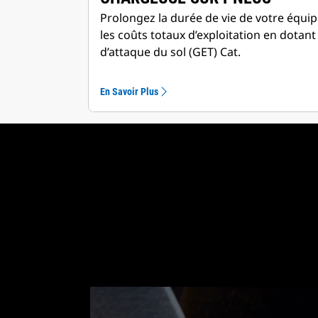
Prolongez la durée de vie de votre équ
les coûts totaux d’exploitation en dotant
d’attaque du sol (GET) Cat.
En Savoir Plus
Systè