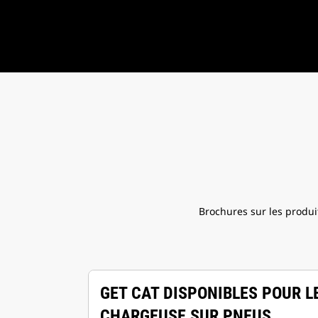
Brochures sur les produi
GET CAT DISPONIBLES POUR L
CHARGEUSE SUR PNEUS