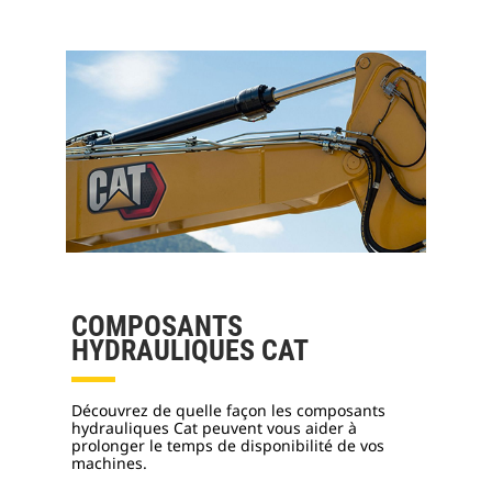
COMPOSANTS
HYDRAULIQUES CAT
Découvrez de quelle façon les composants
hydrauliques Cat peuvent vous aider à
prolonger le temps de disponibilité de vos
machines.