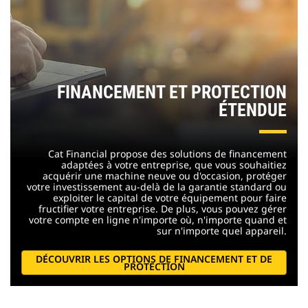
FINANCEMENT ET PROTECTION
ÉTENDUE
Cat Financial propose des solutions de financement
adaptées à votre entreprise, que vous souhaitiez
acquérir une machine neuve ou d'occasion, protéger
votre investissement au-delà de la garantie standard ou
exploiter le capital de votre équipement pour faire
fructifier votre entreprise. De plus, vous pouvez gérer
votre compte en ligne n'importe où, n'importe quand et
sur n'importe quel appareil.
DÉCOUVRIR LES OPTIONS DE FINANCEMENT ET DE
PROTECTION