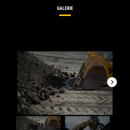
GALERIE