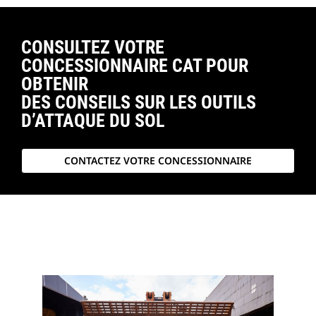
CONSULTEZ VOTRE
CONCESSIONNAIRE CAT POUR
OBTENIR
DES CONSEILS SUR LES OUTILS
D’ATTAQUE DU SOL
CONTACTEZ VOTRE CONCESSIONNAIRE