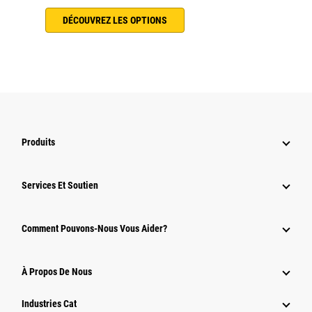
DÉCOUVREZ LES OPTIONS
Produits
Services Et Soutien
Comment Pouvons-Nous Vous Aider?
À Propos De Nous
Industries Cat