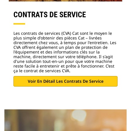
CONTRATS DE SERVICE
Les contrats de services (CVA) Cat sont le moyen le
plus simple d'obtenir des pièces Cat – livrées
directement chez vous, à temps pour l'entretien. Les
CVA offrent également un plan de protection de
l'équipement et des informations clés sur la
machine, directement sur votre téléphone. Il s'agit
d'une solution tout-en-un pour que votre machine
reste facile à entretenir et prête à fonctionner. C’est
ça le contrat de services CVA.
Voir En Détail Les Contrats De Service