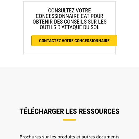
CONSULTEZ VOTRE
CONCESSIONNAIRE CAT POUR
OBTENIR DES CONSEILS SUR LES
OUTILS D’ATTAQUE DU SOL
CONTACTEZ VOTRE CONCESSIONNAIRE
TÉLÉCHARGER LES RESSOURCES
Brochures sur les produits et autres documents