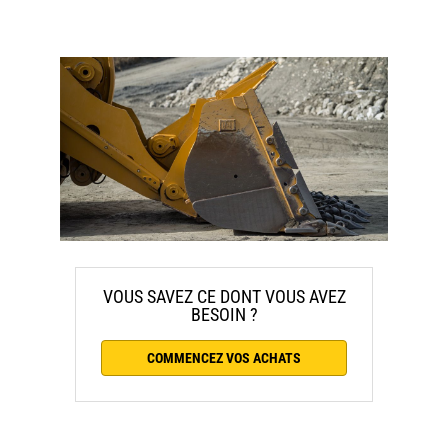
VOUS SAVEZ CE DONT VOUS AVEZ
BESOIN ?
COMMENCEZ VOS ACHATS