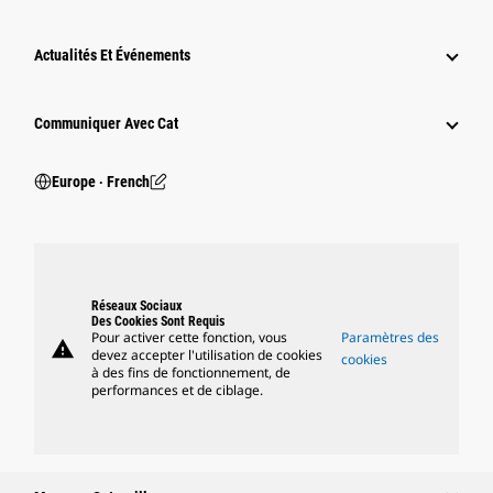
Actualités Et Événements
Communiquer Avec Cat
Europe ‧ French
Réseaux Sociaux
Des Cookies Sont Requis
Pour activer cette fonction, vous
Paramètres des
warning
devez accepter l'utilisation de cookies
cookies
à des fins de fonctionnement, de
performances et de ciblage.