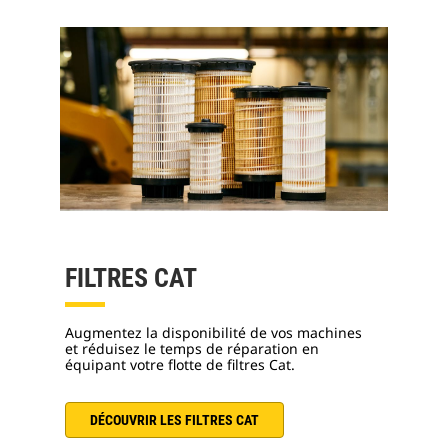
FILTRES CAT
Augmentez la disponibilité de vos machines
et réduisez le temps de réparation en
équipant votre flotte de filtres Cat.
DÉCOUVRIR LES FILTRES CAT