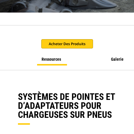
Acheter Des Produits
Ressources
Galerie
SYSTÈMES DE POINTES ET
D’ADAPTATEURS POUR
CHARGEUSES SUR PNEUS