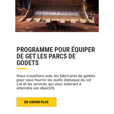
PROGRAMME POUR ÉQUIPER
DE GET LES PARCS DE
GODETS
Nous travaillons avec les fabricants de godets
pour vous fournir les outils d’attaque du sol
Cat et les services qui vous aideront à
atteindre vos objectifs.
EN SAVOIR PLUS