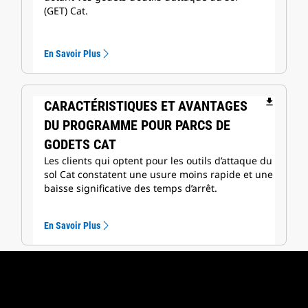
(GET) Cat.
En Savoir Plus
file_download
CARACTÉRISTIQUES ET AVANTAGES
DU PROGRAMME POUR PARCS DE
GODETS CAT
Les clients qui optent pour les outils d’attaque du
sol Cat constatent une usure moins rapide et une
baisse significative des temps d’arrêt.
En Savoir Plus