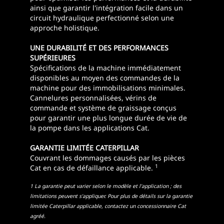
ainsi que garantir l'intégration facile dans un
circuit hydraulique perfectionné selon une
approche holistique.
UNE DURABILITÉ ET DES PERFORMANCES
SUPÉRIEURES
Spécifications de la machine immédiatement
disponibles au moyen des commandes de la
machine pour des immobilisations minimales.
Cannelures personnalisées, vérins de
commande et système de graissage conçus
pour garantir une plus longue durée de vie de
la pompe dans les applications Cat.
GARANTIE LIMITÉE CATERPILLAR
Couvrant les dommages causés par les pièces
1
Cat en cas de défaillance applicable.
1 La garantie peut varier selon le modèle et l'application ; des
limitations peuvent s'appliquer. Pour plus de détails sur la garantie
limitée Caterpillar applicable, contactez un concessionnaire Cat
agréé.