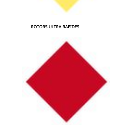
ROTORS ULTRA RAPIDES