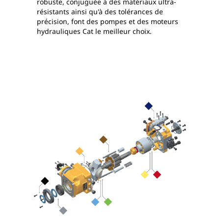
robuste, conjuguée à des matériaux ultra-
résistants ainsi qu'à des tolérances de
précision, font des pompes et des moteurs
hydrauliques Cat le meilleur choix.