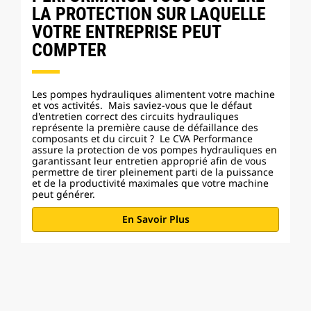
LA PROTECTION SUR LAQUELLE
VOTRE ENTREPRISE PEUT
COMPTER
Les pompes hydrauliques alimentent votre machine
et vos activités. Mais saviez-vous que le défaut
d'entretien correct des circuits hydrauliques
représente la première cause de défaillance des
composants et du circuit ? Le CVA Performance
assure la protection de vos pompes hydrauliques en
garantissant leur entretien approprié afin de vous
permettre de tirer pleinement parti de la puissance
et de la productivité maximales que votre machine
peut générer.
En Savoir Plus