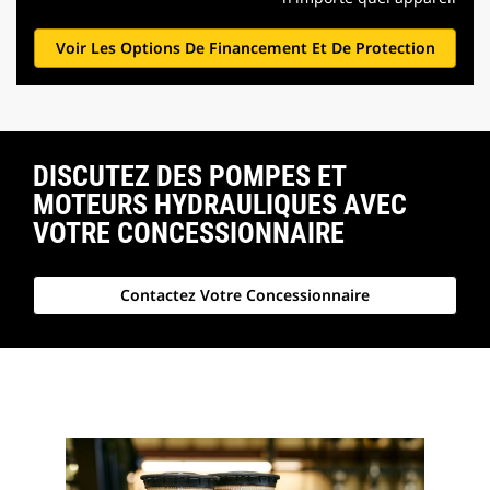
Voir Les Options De Financement Et De Protection
DISCUTEZ DES POMPES ET
MOTEURS HYDRAULIQUES AVEC
VOTRE CONCESSIONNAIRE
Contactez Votre Concessionnaire