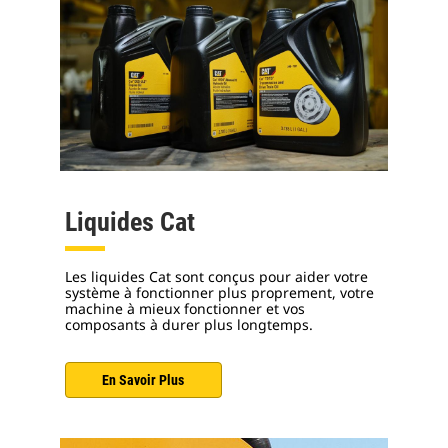
Liquides Cat
Les liquides Cat sont conçus pour aider votre
système à fonctionner plus proprement, votre
machine à mieux fonctionner et vos
composants à durer plus longtemps.
En Savoir Plus