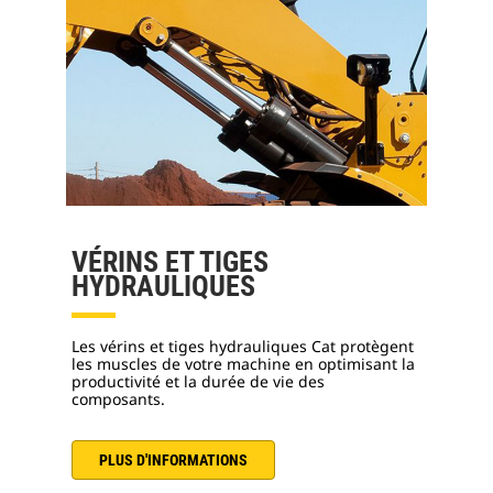
VÉRINS ET TIGES
HYDRAULIQUES
Les vérins et tiges hydrauliques Cat protègent
les muscles de votre machine en optimisant la
productivité et la durée de vie des
composants.
PLUS D'INFORMATIONS