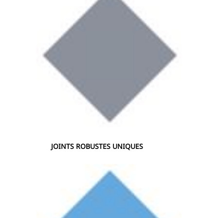
JOINTS ROBUSTES UNIQUES