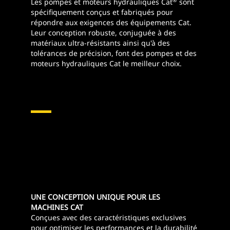
Les pompes et moteurs hydrauliques Cat
sont
spécifiquement conçus et fabriqués pour
répondre aux exigences des équipements Cat.
Leur conception robuste, conjuguée à des
matériaux ultra-résistants ainsi qu'à des
tolérances de précision, font des pompes et des
moteurs hydrauliques Cat le meilleur choix.
Pompes Et Moteurs
Hydrauliques
UNE CONCEPTION UNIQUE POUR LES
MACHINES CAT
Conçues avec des caractéristiques exclusives
pour optimiser les performances et la durabilité