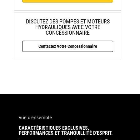
DISCUTEZ DES POMPES ET MOTEURS
HYDRAULIQUES AVEC VOTRE
CONCESSIONNAIRE
Contactez Votre Concessionnaire
Vue d'ensemble
CARACTÉRISTIQUES EXCLUSIVES,
PERFORMANCES ET TRANQUILLITÉ D'ESPRIT.
®