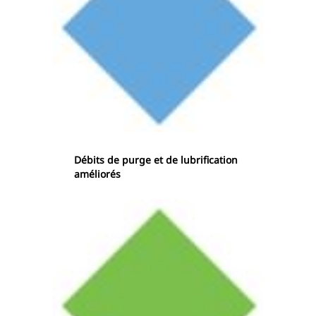
Débits de purge et de lubrification
améliorés