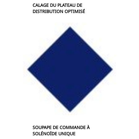
CALAGE DU PLATEAU DE
DISTRIBUTION OPTIMISÉ
SOUPAPE DE COMMANDE À
SOLÉNOÏDE UNIQUE