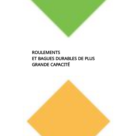
ROULEMENTS
ET BAGUES DURABLES DE PLUS
GRANDE CAPACITÉ