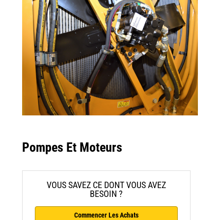
Pompes Et Moteurs
VOUS SAVEZ CE DONT VOUS AVEZ
BESOIN ?
Commencer Les Achats