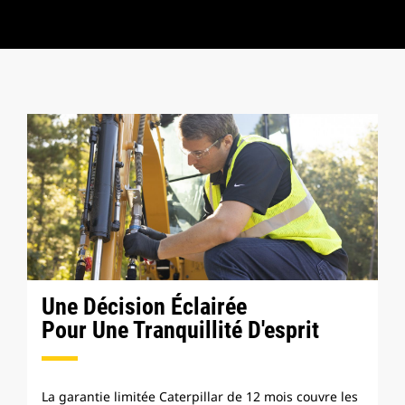
Une Décision Éclairée
Pour Une Tranquillité D'esprit
La garantie limitée Caterpillar de 12 mois couvre les