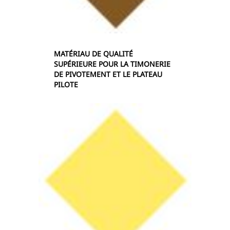
MATÉRIAU DE QUALITÉ
SUPÉRIEURE POUR LA TIMONERIE
DE PIVOTEMENT ET LE PLATEAU
PILOTE