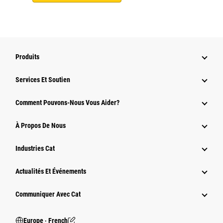
Produits
Services Et Soutien
Comment Pouvons-Nous Vous Aider?
À Propos De Nous
Industries Cat
Actualités Et Événements
Communiquer Avec Cat
Europe ‧ French