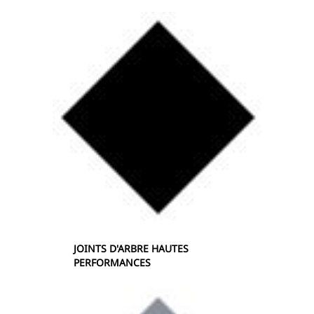
JOINTS D'ARBRE HAUTES
PERFORMANCES