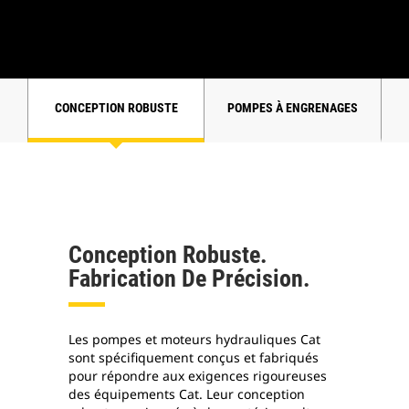
CONCEPTION ROBUSTE
POMPES À ENGRENAGES
Conception Robuste.
Fabrication De Précision.
Les pompes et moteurs hydrauliques Cat
sont spécifiquement conçus et fabriqués
pour répondre aux exigences rigoureuses
des équipements Cat. Leur conception