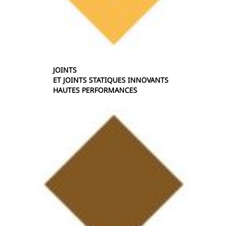
JOINTS
ET JOINTS STATIQUES INNOVANTS
HAUTES PERFORMANCES