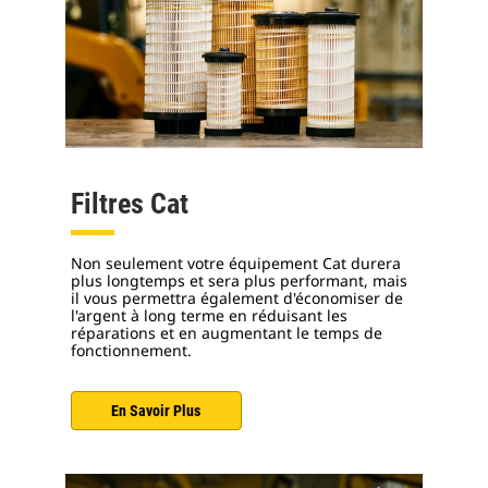
Filtres Cat
Non seulement votre équipement Cat durera
plus longtemps et sera plus performant, mais
il vous permettra également d'économiser de
l'argent à long terme en réduisant les
réparations et en augmentant le temps de
fonctionnement.
En Savoir Plus