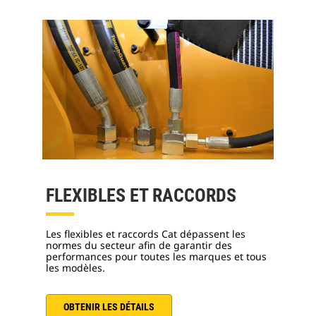
FLEXIBLES ET RACCORDS
Les flexibles et raccords Cat dépassent les
normes du secteur afin de garantir des
performances pour toutes les marques et tous
les modèles.
OBTENIR LES DÉTAILS