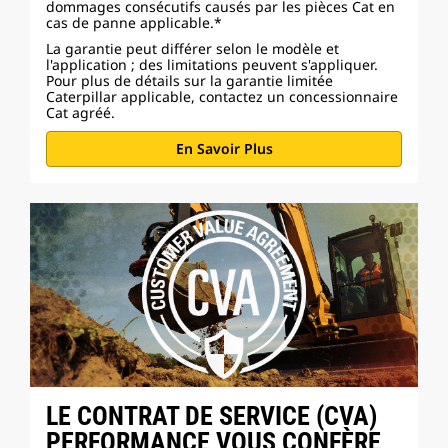
dommages consécutifs causés par les pièces Cat en
cas de panne applicable.*
La garantie peut différer selon le modèle et
l'application ; des limitations peuvent s'appliquer.
Pour plus de détails sur la garantie limitée
Caterpillar applicable, contactez un concessionnaire
Cat agréé.
En Savoir Plus
LE CONTRAT DE SERVICE (CVA)
PERFORMANCE VOUS CONFÈRE