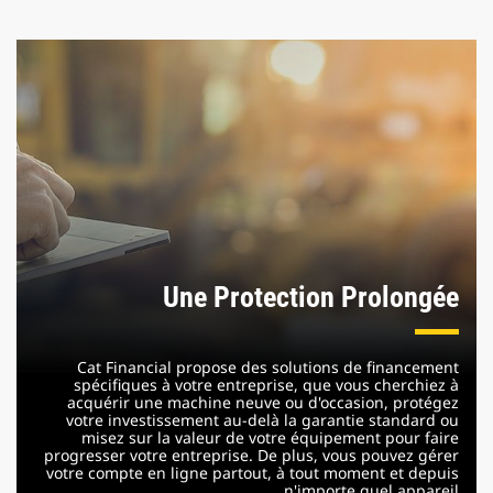
Une Protection Prolongée
Cat Financial propose des solutions de financement
spécifiques à votre entreprise, que vous cherchiez à
acquérir une machine neuve ou d'occasion, protégez
votre investissement au-delà la garantie standard ou
misez sur la valeur de votre équipement pour faire
progresser votre entreprise. De plus, vous pouvez gérer
votre compte en ligne partout, à tout moment et depuis
n'importe quel appareil