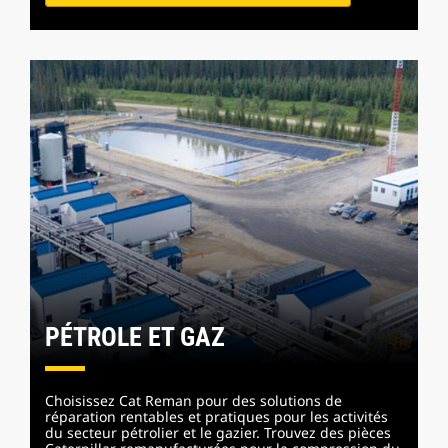
PÉTROLE ET GAZ
Choisissez Cat Reman pour des solutions de
réparation rentables et pratiques pour les activités
du secteur pétrolier et le gazier. Trouvez des pièces