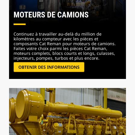
MOTEURS DE CAMIONS
Continuez à travailler au-delà du million de
kilomètres au compteur avec les pièces et
composants Cat Reman pour moteurs de camions.
Faites votre choix parmi les pièces Cat Reman,
moteurs complets, blocs courts et longs, culasses,
injecteurs, pompes, turbos et plus encore.
OBTENIR DES INFORMATIONS