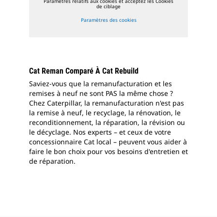
Paramètres relatifs aux cookies et acceptez les Cookies
de ciblage
Paramètres des cookies
Cat Reman Comparé À Cat Rebuild
Saviez-vous que la remanufacturation et les
remises à neuf ne sont PAS la même chose ?
Chez Caterpillar, la remanufacturation n'est pas
la remise à neuf, le recyclage, la rénovation, le
reconditionnement, la réparation, la révision ou
le décyclage. Nos experts – et ceux de votre
concessionnaire Cat local – peuvent vous aider à
faire le bon choix pour vos besoins d'entretien et
de réparation.