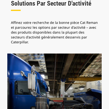
Solutions Par Secteur D'activité
Affinez votre recherche de la bonne pièce Cat Reman
et parcourez les options par secteur d'activité – avec
des produits disponibles dans la plupart des
secteurs d'activité généralement desservis par
Caterpillar.