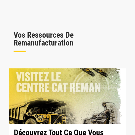
Vos Ressources De
Remanufacturation
Découvrez Tout Ce Que Vous