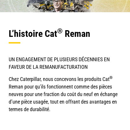
®
L’histoire Cat
Reman
UN ENGAGEMENT DE PLUSIEURS DÉCENNIES EN
FAVEUR DE LA REMANUFACTURATION
®
Chez Caterpillar, nous concevons les produits Cat
Reman pour qu'ils fonctionnent comme des pièces
neuves pour une fraction du coût du neuf en échange
d’une pièce usagée, tout en offrant des avantages en
termes de durabilité.