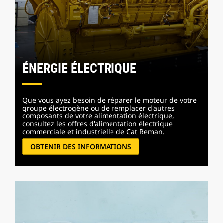
ÉNERGIE ÉLECTRIQUE
Que vous ayez besoin de réparer le moteur de votre
groupe électrogène ou de remplacer d'autres
composants de votre alimentation électrique,
consultez les offres d'alimentation électrique
commerciale et industrielle de Cat Reman.
OBTENIR DES INFORMATIONS