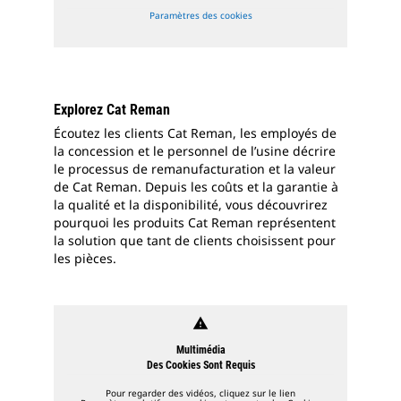
Paramètres des cookies
Explorez Cat Reman
Écoutez les clients Cat Reman, les employés de
la concession et le personnel de l’usine décrire
le processus de remanufacturation et la valeur
de Cat Reman. Depuis les coûts et la garantie à
la qualité et la disponibilité, vous découvrirez
pourquoi les produits Cat Reman représentent
la solution que tant de clients choisissent pour
les pièces.
warning
Multimédia
Des Cookies Sont Requis
Pour regarder des vidéos, cliquez sur le lien