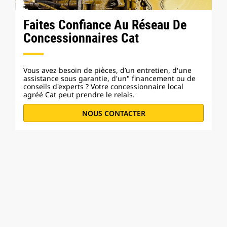
Faites Confiance Au Réseau De
Concessionnaires Cat
Vous avez besoin de pièces, d’un entretien, d'une
assistance sous garantie, d'un" financement ou de
conseils d'experts ? Votre concessionnaire local
agréé Cat peut prendre le relais.
NOUS CONTACTER