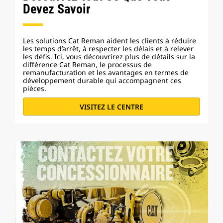
Devez Savoir
Les solutions Cat Reman aident les clients à réduire
les temps d’arrêt, à respecter les délais et à relever
les défis. Ici, vous découvrirez plus de détails sur la
différence Cat Reman, le processus de
remanufacturation et les avantages en termes de
développement durable qui accompagnent ces
pièces.
VISITEZ LE CENTRE