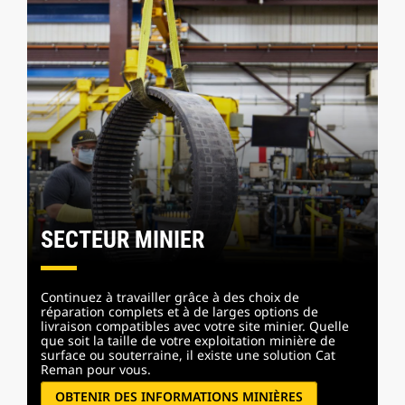
SECTEUR MINIER
Continuez à travailler grâce à des choix de
réparation complets et à de larges options de
livraison compatibles avec votre site minier. Quelle
que soit la taille de votre exploitation minière de
surface ou souterraine, il existe une solution Cat
Reman pour vous.
OBTENIR DES INFORMATIONS MINIÈRES