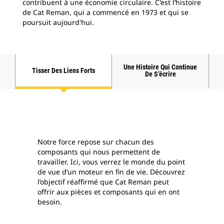
contribuent à une économie circulaire. C'est l’histoire
de Cat Reman, qui a commencé en 1973 et qui se
poursuit aujourd'hui.
Une Histoire Qui Continue
Tisser Des Liens Forts
De S’écrire
Notre force repose sur chacun des
composants qui nous permettent de
travailler. Ici, vous verrez le monde du point
de vue d’un moteur en fin de vie. Découvrez
l’objectif réaffirmé que Cat Reman peut
offrir aux pièces et composants qui en ont
besoin.