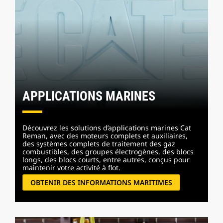
APPLICATIONS MARINES
Découvrez les solutions d’applications marines Cat
Reman, avec des moteurs complets et auxiliaires,
des systèmes complets de traitement des gaz
combustibles, des groupes électrogènes, des blocs
longs, des blocs courts, entre autres, conçus pour
maintenir votre activité à flot.
OBTENIR DES INFORMATIONS MARITIMES