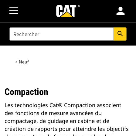
person
SEARCH
search
Neuf
Compaction
Les technologies Cat® Compaction associent
des fonctions de mesure avancées du
compactage, de guidage en cabine et de
création de rapports pour atteindre les objectifs