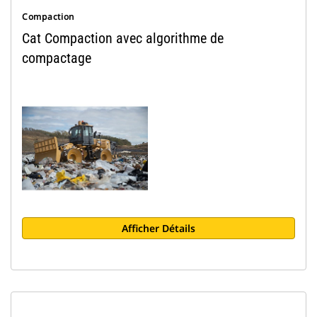
Compaction
Cat Compaction avec algorithme de
compactage
Afficher Détails