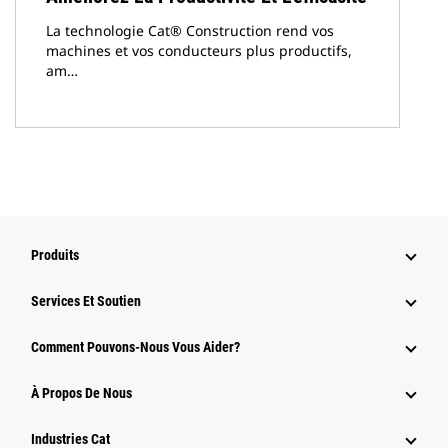
La technologie Cat® Construction rend vos
machines et vos conducteurs plus productifs,
am…
Produits
Services Et Soutien
Comment Pouvons-Nous Vous Aider?
À Propos De Nous
Industries Cat