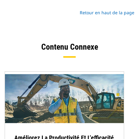
Retour en haut de la page
Contenu Connexe
Améliorez La Productivité Et L’efficacité