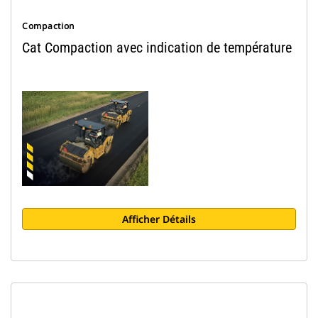
Compaction
Cat Compaction avec indication de température
Afficher Détails