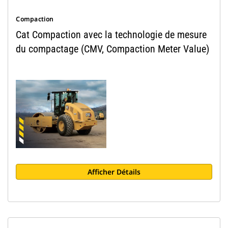
Compaction
Cat Compaction avec la technologie de mesure
du compactage (CMV, Compaction Meter Value)
Afficher Détails