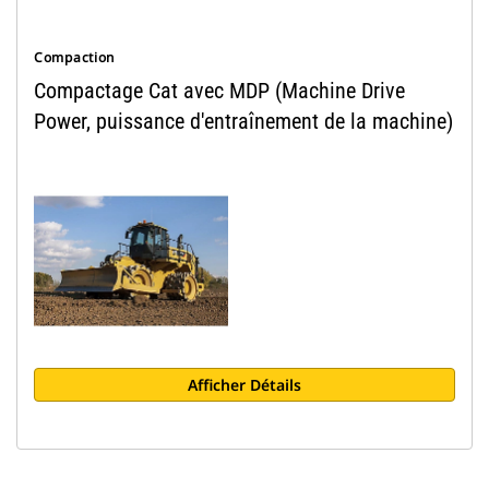
Compaction
Compactage Cat avec MDP (Machine Drive
Power, puissance d'entraînement de la machine)
Afficher Détails