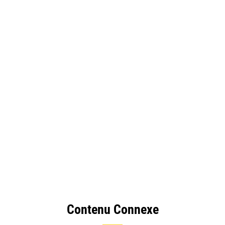
Contenu Connexe