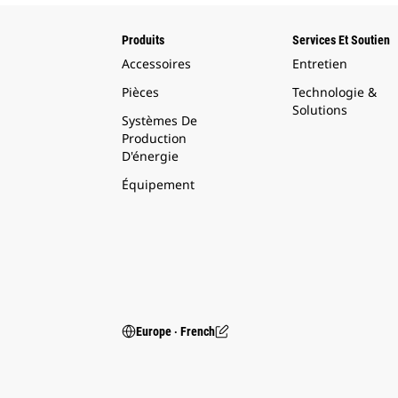
Produits
Services Et Soutien
Accessoires
Entretien
Pièces
Technologie &
Solutions
Systèmes De
Production
D'énergie
Équipement
Europe ‧ French