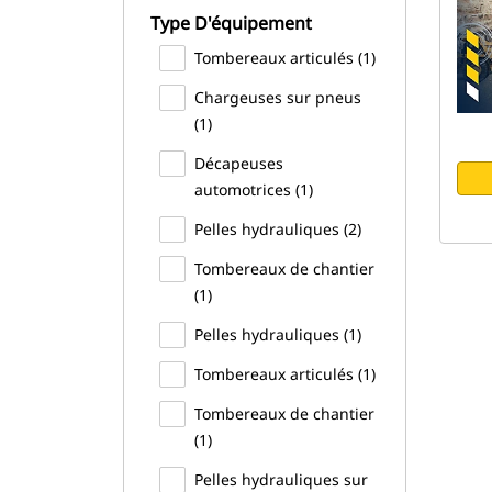
Type D'équipement
Tombereaux articulés (1)
Chargeuses sur pneus
(1)
Décapeuses
automotrices (1)
Pelles hydrauliques (2)
Tombereaux de chantier
(1)
Pelles hydrauliques (1)
Tombereaux articulés (1)
Tombereaux de chantier
(1)
Pelles hydrauliques sur