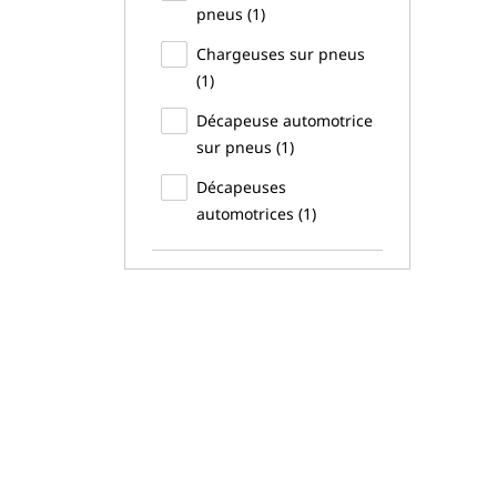
pneus (1)
Chargeuses sur pneus
(1)
Décapeuse automotrice
sur pneus (1)
Décapeuses
automotrices (1)