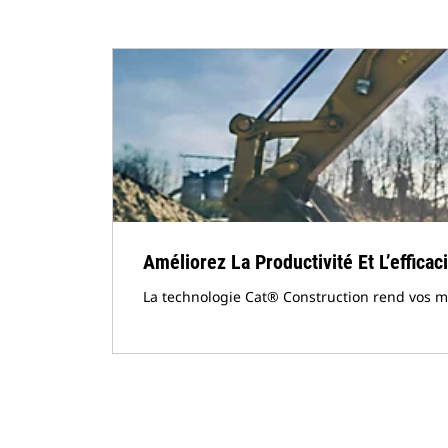
Améliorez La Productivité Et L’efficac
La technologie Cat® Construction rend vos m