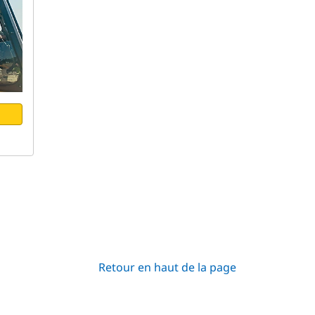
Retour en haut de la page