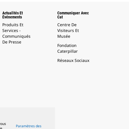
Actualités Et
Communiquer Avec
Événements
Cat
Produits Et
Centre De
Services -
Visiteurs Et
Communiqués
Musée
De Presse
Fondation
Caterpillar
Réseaux Sociaux
vous
Paramètres des
de