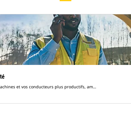
ité
achines et vos conducteurs plus productifs, am…