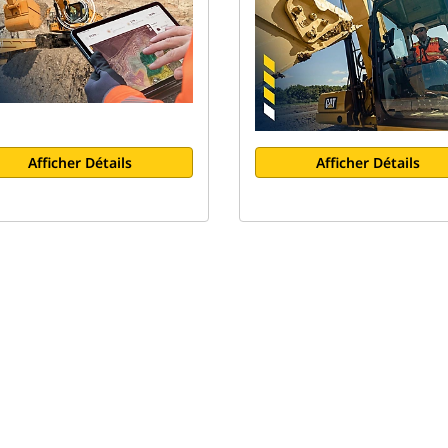
Afficher Détails
Afficher Détails