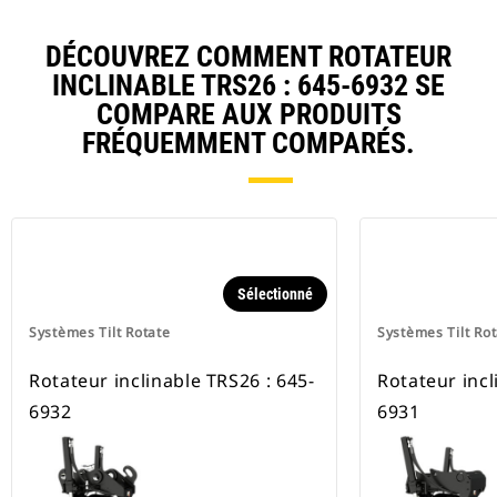
DÉCOUVREZ COMMENT ROTATEUR
INCLINABLE TRS26 : 645-6932 SE
COMPARE AUX PRODUITS
FRÉQUEMMENT COMPARÉS.
Sélectionné
Systèmes Tilt Rotate
Systèmes Tilt Ro
Rotateur inclinable TRS26 : 645-
Rotateur incl
6932
6931