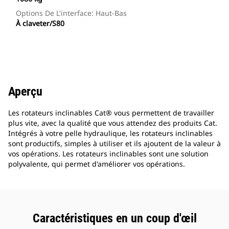
Options De L'interface: Haut-Bas
À claveter/S80
Aperçu
Les rotateurs inclinables Cat® vous permettent de travailler
plus vite, avec la qualité que vous attendez des produits Cat.
Intégrés à votre pelle hydraulique, les rotateurs inclinables
sont productifs, simples à utiliser et ils ajoutent de la valeur à
vos opérations. Les rotateurs inclinables sont une solution
polyvalente, qui permet d'améliorer vos opérations.
Caractéristiques en un coup d'œil