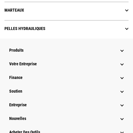
MARTEAUX
PELLES HYDRAULIQUES
Produits
Votre Entreprise
Finance
Soutien
Entreprise
Nouvelles
Acheter Des Outils