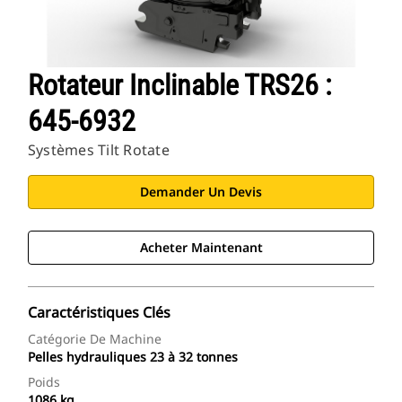
Rotateur Inclinable TRS26 :
645-6932
Systèmes Tilt Rotate
Demander Un Devis
Acheter Maintenant
Caractéristiques Clés
Catégorie De Machine
Pelles hydrauliques 23 à 32 tonnes
Poids
1086 kg