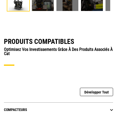
PRODUITS COMPATIBLES
Optimisez Vos Investissements Grâce À Des Produits Associés À
Cat
Développer Tout
COMPACTEURS